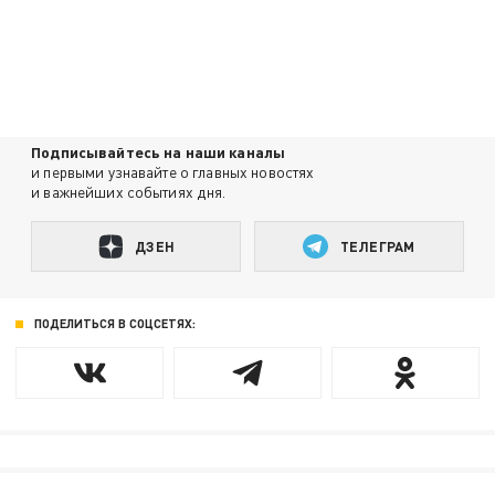
Подписывайтесь на наши каналы
и первыми узнавайте о главных новостях
и важнейших событиях дня.
ДЗЕН
ТЕЛЕГРАМ
ПОДЕЛИТЬСЯ В СОЦСЕТЯХ: