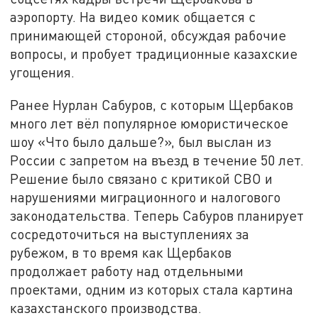
аэропорту. На видео комик общается с
принимающей стороной, обсуждая рабочие
вопросы, и пробует традиционные казахские
угощения.
Ранее Нурлан Сабуров, с которым Щербаков
много лет вёл популярное юмористическое
шоу «Что было дальше?», был выслан из
России с запретом на въезд в течение 50 лет.
Решение было связано с критикой СВО и
нарушениями миграционного и налогового
законодательства. Теперь Сабуров планирует
сосредоточиться на выступлениях за
рубежом, в то время как Щербаков
продолжает работу над отдельными
проектами, одним из которых стала картина
казахстанского производства.