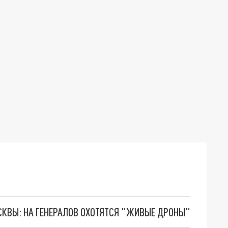
ОСКВЫ: НА ГЕНЕРАЛОВ ОХОТЯТСЯ "ЖИВЫЕ ДРОНЫ"