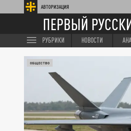
АВТОРИЗАЦИЯ
ПЕРВЫЙ РУССК
РУБРИКИ
НОВОСТИ
АН
ОБЩЕСТВО