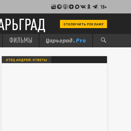
18+
АРЬГРАД
ОТКЛЮЧИТЬ РЕКЛАМУ
ФИЛЬМЫ
ОТЕЦ АНДРЕЙ: ОТВЕТЫ