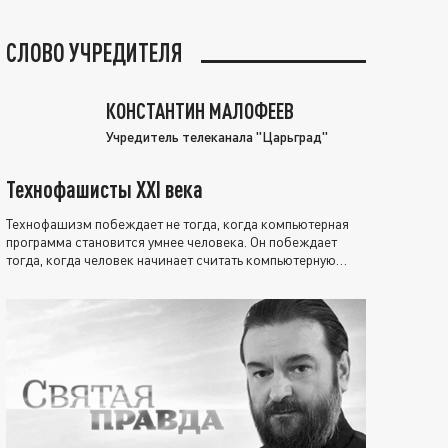
СЛОВО УЧРЕДИТЕЛЯ
КОНСТАНТИН МАЛОФЕЕВ
Учредитель телеканала "Царьград"
Технофашисты XXI века
Технофашизм побеждает не тогда, когда компьютерная
программа становится умнее человека. Он побеждает
тогда, когда человек начинает считать компьютерную
программу нравственно выше себя.