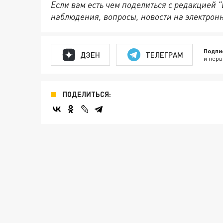
Если вам есть чем поделиться с редакцией 
наблюдения, вопросы, новости на электрон
Подпи
ДЗЕН
ТЕЛЕГРАМ
и перв
ПОДЕЛИТЬСЯ: