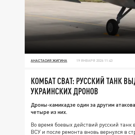
АНАСТАСИЯ ЖИГИНА
19 ЯНВАРЯ 2026 11:43
КОМБАТ СВАТ: РУССКИЙ ТАНК В
УКРАИНСКИХ ДРОНОВ
Дроны-камикадзе один за другим атакова
четыре из них.
Во время боевых действий русский танк
ВСУ и после ремонта вновь вернулся в ст