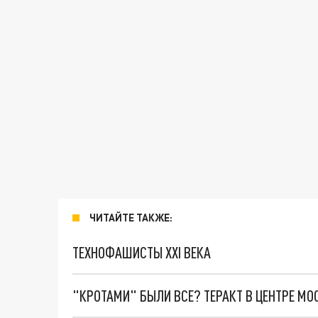
ЧИТАЙТЕ ТАКЖЕ:
ТЕХНОФАШИСТЫ XXI ВЕКА
"КРОТАМИ" БЫЛИ ВСЕ? ТЕРАКТ В ЦЕНТРЕ М