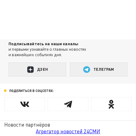
Подписывайтесь на наши каналы
и первыми узнавайте о главных новостях
и важнейших событиях дня.
ДЗЕН
ТЕЛЕГРАМ
ПОДЕЛИТЬСЯ В СОЦСЕТЯХ:
Новости партнёров
Агрегатор новостей 24СМИ