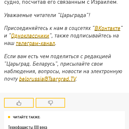
судно, посчитав его связанным с Израилем.
Уважаемые читатели "Царьграда"!
Присоединяйтесь к нам в соцсетях "
ВКонтакте
"
и "
Одноклассники
", также подписывайтесь на
наш
телеграм-канал
.
Если вам есть чем поделиться с редакцией
"Царьград. Беларусь", присылайте свои
наблюдения, вопросы, новости на электронную
почту
belorussia@Tsargrad.TV
.
ЧИТАЙТЕ ТАКЖЕ:
Технофашисты XXI века