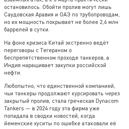
остановилось. Обойти пролив могут лишь
Саудовская Аравия и ОАЭ по трубопроводам,
но их мощность покрывает не более 2,6 млн
баррелей в сутки.
На фоне кризиса Китай экстренно ведёт
переговоры с Тегераном о
беспрепятственном проходе танкеров, а
Индия наращивает закупки российской
нефти.
Любопытно, что единственной компанией,
чьи танкеры продолжают курсировать через
закрытый пролив, стала греческая Dynacom
Tankers — в 2024 году эта фирма уже
попадала в сводки новостей, когда
йеменские хуситы по ошибке атаковали её