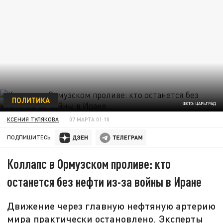
ПОЛИТИКА
ФОТО: ЦАРЬГРАД
КСЕНИЯ ТУЛЯКОВА
07 МАРТА 01:10
ПОДПИШИТЕСЬ:
Коллапс в Ормузском проливе: кто
останется без нефти из-за войны в Иране
Движение через главную нефтяную артерию
мира практически остановлено. Эксперты