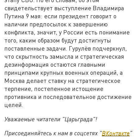
свидетельствует выступление Владимира
Путина 9 мая: если президент говорит о
наличии предпосылок к завершению
конфликта, значит, у России есть понимание
того, каким образом будут достигнуты
поставленные задачи. Гурулёв подчеркнул,
что скрытность замысла и стратегическая
дезинформация остаются главными
принципами крупных военных операций, а
Москва делает ставку на стратегическое
терпение, постепенное истощение
противника и последовательное достижение
целей.
Уважаемые читатели "Царьграда"!
Присоединяйтесь к нам в соцсетях "
ВКонтакте
"