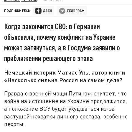
ПОДПИШИТЕСЬ:
Когда закончится СВО: в Германии
объяснили, почему конфликт на Украине
может затянуться, а в Госдуме заявили о
приближении решающего этапа
Немецкий историк Матиас Уль, автор книги
«Насколько сильна Россия на самом деле?
Правда о военной мощи Путина», считает, что
война на истощение на Украине продолжится,
а положение ВСУ будет ухудшаться из-за
растущей нехватки личного состава, особенно
пехоты.