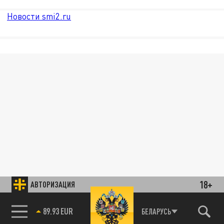
Новости smi2.ru
18+
АВТОРИЗАЦИЯ
85.64 BRENT
БЕЛАРУСЬ