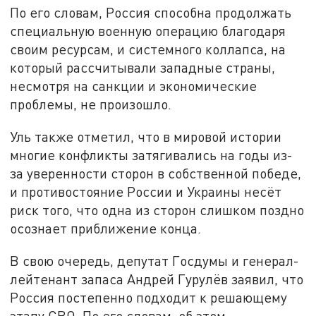
По его словам, Россия способна продолжать
специальную военную операцию благодаря
своим ресурсам, и системного коллапса, на
который рассчитывали западные страны,
несмотря на санкции и экономические
проблемы, не произошло.
Уль также отметил, что в мировой истории
многие конфликты затягивались на годы из-
за уверенности сторон в собственной победе,
и противостояние России и Украины несёт
риск того, что одна из сторон слишком поздно
осознает приближение конца.
В свою очередь, депутат Госдумы и генерал-
лейтенант запаса Андрей Гурулёв заявил, что
Россия постепенно подходит к решающему
этапу СВО. По его словам, об этом