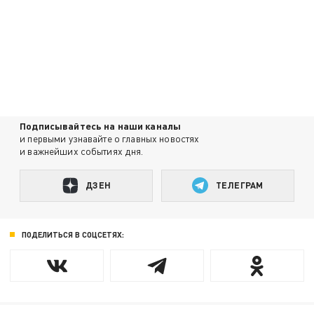
Подписывайтесь на наши каналы
и первыми узнавайте о главных новостях
и важнейших событиях дня.
ДЗЕН
ТЕЛЕГРАМ
ПОДЕЛИТЬСЯ В СОЦСЕТЯХ: