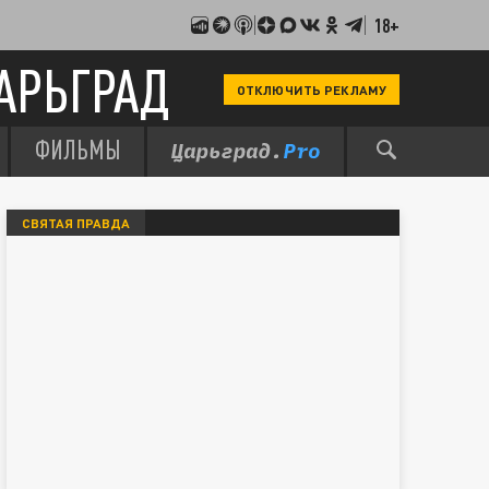
18+
АРЬГРАД
ОТКЛЮЧИТЬ РЕКЛАМУ
ФИЛЬМЫ
СВЯТАЯ ПРАВДА