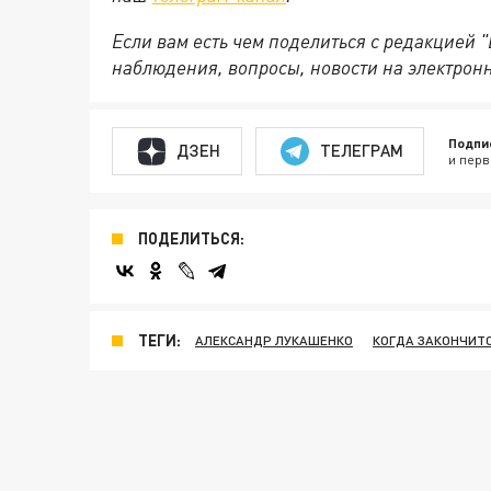
Если вам есть чем поделиться с редакцией 
наблюдения, вопросы, новости на электрон
Подпи
ДЗЕН
ТЕЛЕГРАМ
и перв
ПОДЕЛИТЬСЯ:
ТЕГИ:
АЛЕКСАНДР ЛУКАШЕНКО
КОГДА ЗАКОНЧИТС