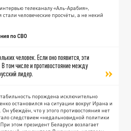
 интервью телеканалу «Аль-Арабия»,
 стали человеческие просчёты, а не некий
ния по СВО
льких человек. Если оно появится, эти
. В том числе и противостояние между
русский лидер.
стабильность порождена исключительно
енко остановился на ситуации вокруг Ирана и
 Он убеждён, что у этого противостояния нет
стало следствием «недальновидной политики
При этом президент Беларуси возлагает