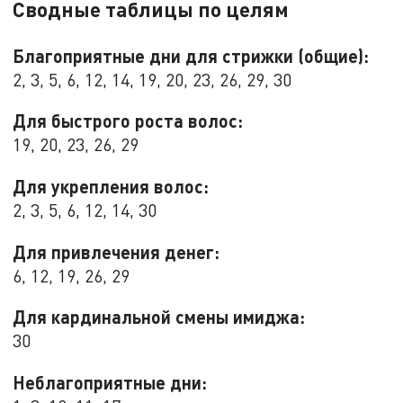
Сводные таблицы по целям
Благоприятные дни для стрижки (общие):
2, 3, 5, 6, 12, 14, 19, 20, 23, 26, 29, 30
Для быстрого роста волос:
19, 20, 23, 26, 29
Для укрепления волос:
2, 3, 5, 6, 12, 14, 30
Для привлечения денег:
6, 12, 19, 26, 29
Для кардинальной смены имиджа:
30
Неблагоприятные дни: