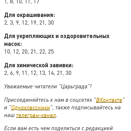
1, 8, 10, 11, 17
Для окрашивания:
2, 3, 9, 12, 19, 21, 30
Для укрепляющих и оздоровительных
масок:
10, 12, 20, 21, 22, 25
Для химической завивки:
2, 6, 9, 11, 12, 13, 14, 21, 30
Уважаемые читатели "Царьграда"!
Присоединяйтесь к нам в соцсетях "
ВКонтакте
"
и "
Одноклассники
", также подписывайтесь на
наш
телеграм-канал
.
Если вам есть чем поделиться с редакцией