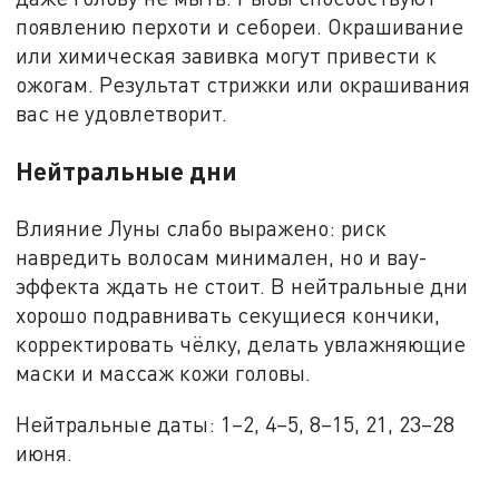
появлению перхоти и себореи. Окрашивание
или химическая завивка могут привести к
ожогам. Результат стрижки или окрашивания
вас не удовлетворит.
Нейтральные дни
Влияние Луны слабо выражено: риск
навредить волосам минимален, но и вау-
эффекта ждать не стоит. В нейтральные дни
хорошо подравнивать секущиеся кончики,
корректировать чёлку, делать увлажняющие
маски и массаж кожи головы.
Нейтральные даты: 1–2, 4–5, 8–15, 21, 23–28
июня.