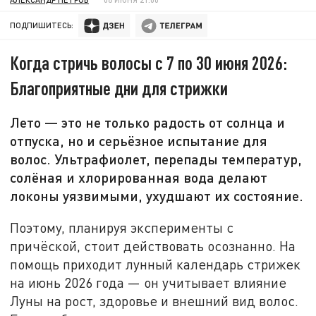
ПОДПИШИТЕСЬ:
Когда стричь волосы с 7 по 30 июня 2026:
Благоприятные дни для стрижки
Лето — это не только радость от солнца и
отпуска, но и серьёзное испытание для
волос. Ультрафиолет, перепады температур,
солёная и хлорированная вода делают
локоны уязвимыми, ухудшают их состояние.
Поэтому, планируя эксперименты с
причёской, стоит действовать осознанно. На
помощь приходит лунный календарь стрижек
на июнь 2026 года — он учитывает влияние
Луны на рост, здоровье и внешний вид волос.