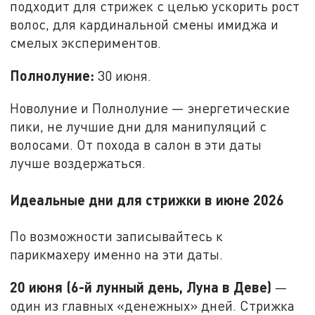
подходит для стрижек с целью ускорить рост
волос, для кардинальной смены имиджа и
смелых экспериментов.
Полнолуние:
30 июня.
Новолуние и Полнолуние — энергетические
пики, не лучшие дни для манипуляций с
волосами. От похода в салон в эти даты
лучше воздержаться.
Идеальные дни для стрижки в июне 2026
По возможности записывайтесь к
парикмахеру именно на эти даты.
20 июня (6-й лунный день, Луна в Деве)
—
один из главных «денежных» дней. Стрижка