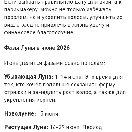
Если выбрать правильную дату для визита к
парикмахеру, можно не только избежать
проблем, но и укрепить волосы, улучшить их
вид, а заодно привлечь в жизнь удачу и
финансовое благополучие.
Фазы Луны в июне 2026
Июнь делится фазами ровно пополам:
Убывающая Луна:
1–14 июня. Это время для
тех, кто хочет подольше сохранить форму
стрижки и замедлить рост волос, а также для
укрепления корней.
Новолуние:
15 июня.
Растущая Луна:
16–29 июня. Период