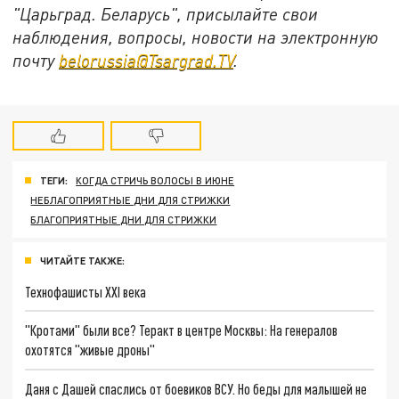
"Царьград. Беларусь", присылайте свои
наблюдения, вопросы, новости на электронную
почту
belorussia@Tsargrad.TV
.
ТЕГИ:
КОГДА СТРИЧЬ ВОЛОСЫ В ИЮНЕ
НЕБЛАГОПРИЯТНЫЕ ДНИ ДЛЯ СТРИЖКИ
БЛАГОПРИЯТНЫЕ ДНИ ДЛЯ СТРИЖКИ
ЧИТАЙТЕ ТАКЖЕ:
Технофашисты XXI века
"Кротами" были все? Теракт в центре Москвы: На генералов
охотятся "живые дроны"
Даня с Дашей спаслись от боевиков ВСУ. Но беды для малышей не