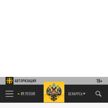
18+
АВТОРИЗАЦИЯ
89.93 EUR
БЕЛАРУСЬ
Подписывайтесь на наши каналы
и первыми узнавайте о главных новостях