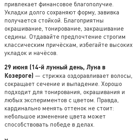
привлекает финансовое благополучие.
Укладки долго сохраняют форму, завивка
получается стойкой. Благоприятны
окрашивание, тонирование, закрашивание
седины. Отдавайте предпочтение строгим
классическим причёскам, избегайте высоких
укладок и начёсов.
29 июня (14-й лунный день, Луна в
Козероге)
— стрижка оздоравливает волосы,
сокращает сечение и выпадение. Хорошо
подходит для тонирования, окрашивания и
любых экспериментов с цветом. Правда,
кардинально менять оттенок не стоит:
небольшое изменение цвета может
способствовать победе в делах.