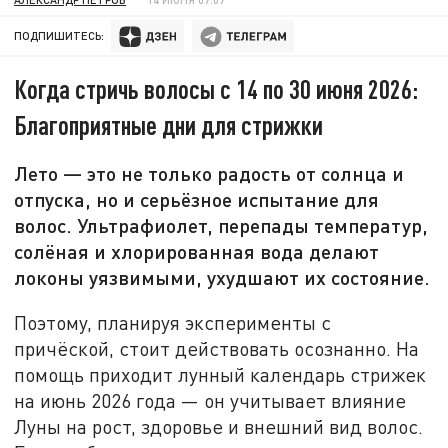
ПОДПИШИТЕСЬ:
Когда стричь волосы с 14 по 30 июня 2026:
Благоприятные дни для стрижки
Лето — это не только радость от солнца и
отпуска, но и серьёзное испытание для
волос. Ультрафиолет, перепады температур,
солёная и хлорированная вода делают
локоны уязвимыми, ухудшают их состояние.
Поэтому, планируя эксперименты с
причёской, стоит действовать осознанно. На
помощь приходит лунный календарь стрижек
на июнь 2026 года — он учитывает влияние
Луны на рост, здоровье и внешний вид волос.