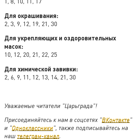
1, 8, 10, 11, 17
Для окрашивания:
2, 3, 9, 12, 19, 21, 30
Для укрепляющих и оздоровительных
масок:
10, 12, 20, 21, 22, 25
Для химической завивки:
2, 6, 9, 11, 12, 13, 14, 21, 30
Уважаемые читатели "Царьграда"!
Присоединяйтесь к нам в соцсетях "
ВКонтакте
"
и "
Одноклассники
", также подписывайтесь на
наш
телеграм-канал
.