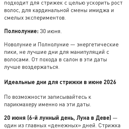
подходит для стрижек с целью ускорить рост
волос, для кардинальной смены имиджа и
смелых экспериментов.
Полнолуние:
30 июня.
Новолуние и Полнолуние — энергетические
пики, не лучшие дни для манипуляций с
волосами. От похода в салон в эти даты
лучше воздержаться.
Идеальные дни для стрижки в июне 2026
По возможности записывайтесь к
парикмахеру именно на эти даты.
20 июня (6-й лунный день, Луна в Деве)
—
один из главных «денежных» дней. Стрижка