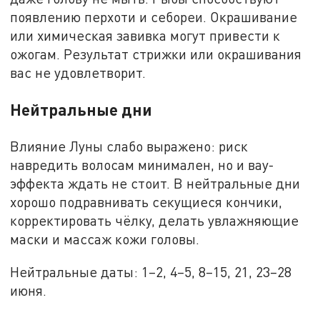
появлению перхоти и себореи. Окрашивание
или химическая завивка могут привести к
ожогам. Результат стрижки или окрашивания
вас не удовлетворит.
Нейтральные дни
Влияние Луны слабо выражено: риск
навредить волосам минимален, но и вау-
эффекта ждать не стоит. В нейтральные дни
хорошо подравнивать секущиеся кончики,
корректировать чёлку, делать увлажняющие
маски и массаж кожи головы.
Нейтральные даты: 1–2, 4–5, 8–15, 21, 23–28
июня.