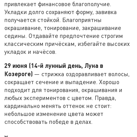
привлекает финансовое благополучие.
Укладки долго сохраняют форму, завивка
получается стойкой. Благоприятны
окрашивание, тонирование, закрашивание
седины. Отдавайте предпочтение строгим
классическим причёскам, избегайте высоких
укладок и начёсов.
29 июня (14-й лунный день, Луна в
Козероге)
— стрижка оздоравливает волосы,
сокращает сечение и выпадение. Хорошо
подходит для тонирования, окрашивания и
любых экспериментов с цветом. Правда,
кардинально менять оттенок не стоит:
небольшое изменение цвета может
способствовать победе в делах.