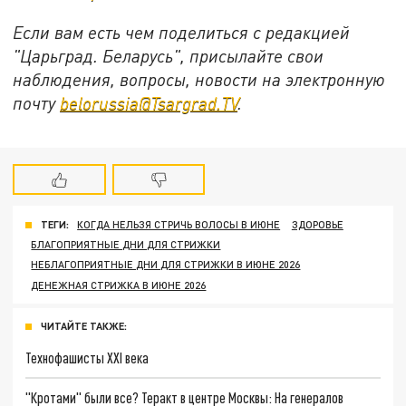
Если вам есть чем поделиться с редакцией
"Царьград. Беларусь", присылайте свои
наблюдения, вопросы, новости на электронную
почту
belorussia@Tsargrad.TV
.
ТЕГИ:
КОГДА НЕЛЬЗЯ СТРИЧЬ ВОЛОСЫ В ИЮНЕ
ЗДОРОВЬЕ
БЛАГОПРИЯТНЫЕ ДНИ ДЛЯ СТРИЖКИ
НЕБЛАГОПРИЯТНЫЕ ДНИ ДЛЯ СТРИЖКИ В ИЮНЕ 2026
ДЕНЕЖНАЯ СТРИЖКА В ИЮНЕ 2026
ЧИТАЙТЕ ТАКЖЕ:
Технофашисты XXI века
"Кротами" были все? Теракт в центре Москвы: На генералов