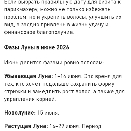
Если выбрать правильную дату для визита к
парикмахеру, можно не только избежать
проблем, но и укрепить волосы, улучшить их
вид, а заодно привлечь в жизнь удачу и
финансовое благополучие.
Фазы Луны в июне 2026
Июнь делится фазами ровно пополам:
Убывающая Луна:
1–14 июня. Это время для
тех, кто хочет подольше сохранить форму
стрижки и замедлить рост волос, а также для
укрепления корней.
Новолуние:
15 июня.
Растущая Луна:
16–29 июня. Период