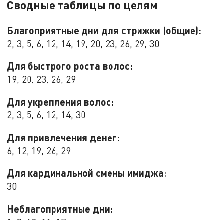
Сводные таблицы по целям
Благоприятные дни для стрижки (общие):
2, 3, 5, 6, 12, 14, 19, 20, 23, 26, 29, 30
Для быстрого роста волос:
19, 20, 23, 26, 29
Для укрепления волос:
2, 3, 5, 6, 12, 14, 30
Для привлечения денег:
6, 12, 19, 26, 29
Для кардинальной смены имиджа:
30
Неблагоприятные дни: