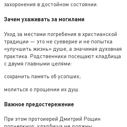
захоронения в достойном состоянии.
Зачем ухаживать за могилами
Уход за местами погребения в христианской
традиции — это не суеверие и не попытка
«улучшить жизнь» душе, а значимая духовная
практика. Родственники посещают кладбища
с двумя главными целями:
сохранить память об усопших;
молиться о прощении их душ.
Важное предостережение
При этом протоиерей Дмитрий Рощин
подчеркнул: кладбища не должны