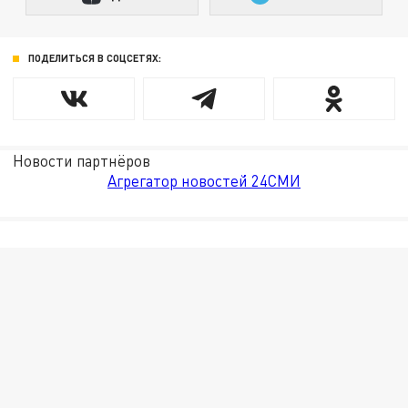
ПОДЕЛИТЬСЯ В СОЦСЕТЯХ:
Новости партнёров
Агрегатор новостей 24СМИ