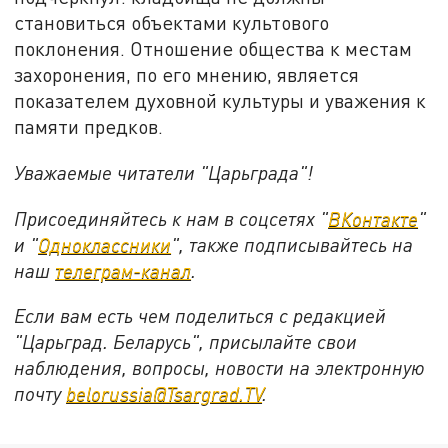
становиться объектами культового
поклонения. Отношение общества к местам
захоронения, по его мнению, является
показателем духовной культуры и уважения к
памяти предков.
Уважаемые читатели "Царьграда"!
Присоединяйтесь к нам в соцсетях "
ВКонтакте
"
и "
Одноклассники
", также подписывайтесь на
наш
телеграм-канал
.
Если вам есть чем поделиться с редакцией
"Царьград. Беларусь", присылайте свои
наблюдения, вопросы, новости на электронную
почту
belorussia@Tsargrad.TV
.