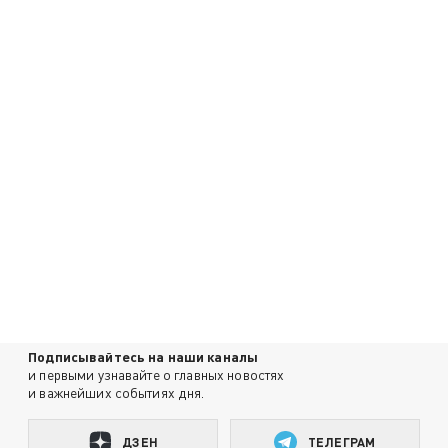
Подписывайтесь на наши каналы
и первыми узнавайте о главных новостях
и важнейших событиях дня.
ДЗЕН
ТЕЛЕГРАМ