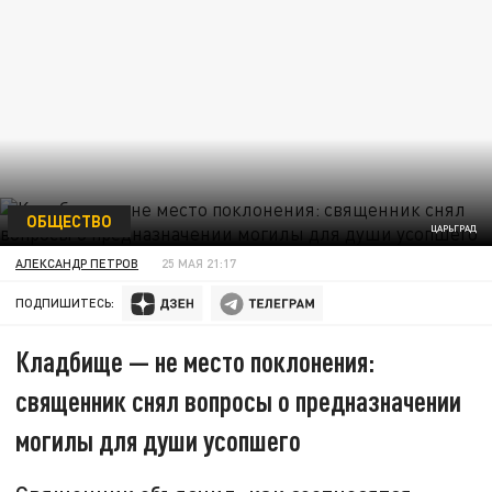
ОБЩЕСТВО
ЦАРЬГРАД
АЛЕКСАНДР ПЕТРОВ
25 МАЯ 21:17
ПОДПИШИТЕСЬ:
Кладбище — не место поклонения:
священник снял вопросы о предназначении
могилы для души усопшего