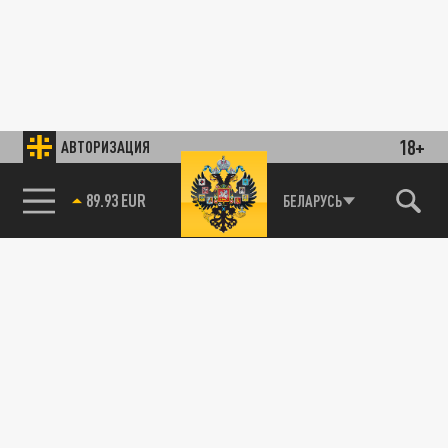
18+
АВТОРИЗАЦИЯ
89.93 EUR
БЕЛАРУСЬ