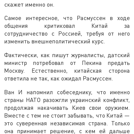
скажет именно он.
Самое интересное, что Расмуссен в ходе
общения критиковал Китай за
сотрудничество с Россией, требуя от него
изменить внешнеполитический курс.
Фактически, как пишут журналисты, датский
министр потребовал от Пекина предать
Москву. Естественно, китайская сторона
ответила не так, как ожидал Расмуссен.
Ван И напомнил собеседнику, что именно
страны НАТО разожгли украинский конфликт,
продолжая накачивать Киев свои оружием.
Вместе с тем не стоит забывать, что Китай —
это суверенная независимая страна. Только
она принимает решение, с кем ей дальше