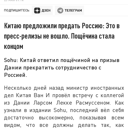
ПОДПИШИТЕСЬ:
Китаю предложили предать Россию: Это в
пресс-релизы не вошло. Пощёчина стала
концом
Sohu: Китай ответил пощёчиной на призыв
Дании прекратить сотрудничество с
Россией.
Несколько дней назад министр иностранных
дел Китая Ван И провёл встречу с коллегой
из Дании Ларсом Лекке Расмуссеном. Как
узнали в издании Sohu, последний вёл себя
достаточно высокомерно, показывая всем
видом, что все должны делать так, как