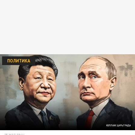
ПОЛИТИКА
КОЛЛАЖ ЦАРЬГРАДА
25 МАЯ 09:14