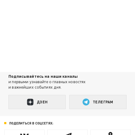
Подписывайтесь на наши каналы
и первыми узнавайте о главных новостях
и важнейших событиях дня.
ДЗЕН
ТЕЛЕГРАМ
ПОДЕЛИТЬСЯ В СОЦСЕТЯХ: