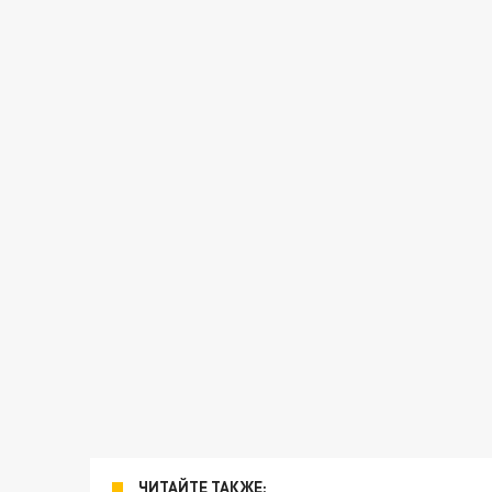
ЧИТАЙТЕ ТАКЖЕ: