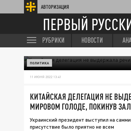
АВТОРИЗАЦИЯ
ПЕРВЫЙ РУССК
РУБРИКИ
НОВОСТИ
АН
ПОЛИТИКА
11 ИЮНЯ 2022 13:41
КИТАЙСКАЯ ДЕЛЕГАЦИЯ НЕ ВЫДЕ
МИРОВОМ ГОЛОДЕ, ПОКИНУВ ЗА
Украинский президент выступил на саммит
присутствие было приятно не всем