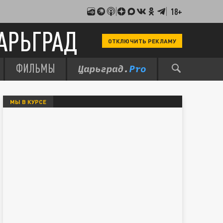
18+
АРЬГРАД
ОТКЛЮЧИТЬ РЕКЛАМУ
ФИЛЬМЫ
МЫ В КУРСЕ