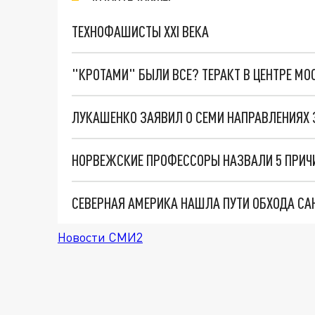
ТЕХНОФАШИСТЫ XXI ВЕКА
"КРОТАМИ" БЫЛИ ВСЕ? ТЕРАКТ В ЦЕНТРЕ М
ЛУКАШЕНКО ЗАЯВИЛ О СЕМИ НАПРАВЛЕНИЯХ 
Новости СМИ2