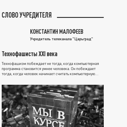
СЛОВО УЧРЕДИТЕЛЯ
КОНСТАНТИН МАЛОФЕЕВ
Учредитель телеканала "Царьград"
Технофашисты XXI века
Технофашизм побеждает не тогда, когда компьютерная
программа становится умнее человека. Он побеждает
тогда, когда человек начинает считать компьютерную
программу нравственно выше себя.