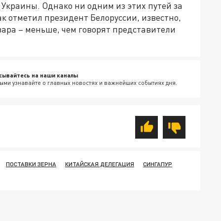
 Украины. Однако ни одним из этих путей за
ак отметил президент Белоруссии, известно,
овара – меньше, чем говорят представители
сывайтесь на наши каналы
ыми узнавайте о главных новостях и важнейших событиях дня.
ПОСТАВКИ ЗЕРНА
КИТАЙСКАЯ ДЕЛЕГАЦИЯ
СИНГАПУР