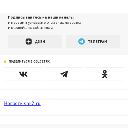
Подписывайтесь на наши каналы
и первыми узнавайте о главных новостях
и важнейших событиях дня.
ДЗЕН
ТЕЛЕГРАМ
ПОДЕЛИТЬСЯ В СОЦСЕТЯХ:
Новости smi2.ru