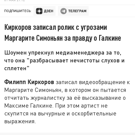
ПОДПИШИТЕСЬ:
Киркоров записал ролик с угрозами
Маргарите Симоньян за правду о Галкине
Шоумен упрекнул медиаменеджера за то,
что она "разбрасывает нечистоты слухов и
сплетен"
Филипп Киркоров
записал видеообращение к
Маргарите Симоньян, в котором он пытается
отчитать журналистку за её высказывание о
Максиме Галкине. При этом артист не
скупится на вычурные и оскорбительные
выражения.