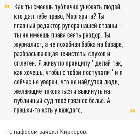
Как ты смеешь публично унижать людей,
кто дал тебе право, Маргарита? Ты
главный редактор рупора нашей страны –
ты не имеешь права сеять раздор. Ты
журналист, а не похабная бабка на базаре,
разбрасывающая нечистоты слухов и
сплетен. Я живу по принципу "делай так,
как хочешь, чтобы с тобой поступали" и я
сейчас не уверен, что не найдутся люди,
желающие покопаться и выкинуть на
публичный суд твоё грязное бельё. А
грешки-то есть у каждого,
– с пафосом заявил Киркоров.