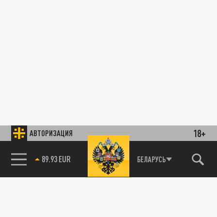
18+
АВТОРИЗАЦИЯ
89.93 EUR
БЕЛАРУСЬ