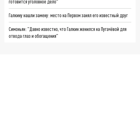
готовится уголовное дело"
Галкину нашли замену: место на Первом занял его известный друг
Симоньян: "Давно известно, что Галкин женился на Пугачёвой для
отвода глаз и обогащения"