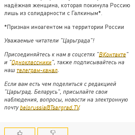
надёжная женщина, которая покинула Россию
лишь из солидарности с Галкиным*.
*Признан иноагентом на территории России
Уважаемые читатели "Царьграда"!
Присоединяйтесь к нам в соцсетях "
ВКонтакте
"
и "
Одноклассники
", также подписывайтесь на
наш
телеграм-канал
.
Если вам есть чем поделиться с редакцией
"Царьград. Беларусь", присылайте свои
наблюдения, вопросы, новости на электронную
почту
belorussia@Tsargrad.TV
.