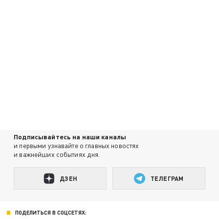
Подписывайтесь на наши каналы
и первыми узнавайте о главных новостях
и важнейших событиях дня.
ДЗЕН
ТЕЛЕГРАМ
ПОДЕЛИТЬСЯ В СОЦСЕТЯХ: