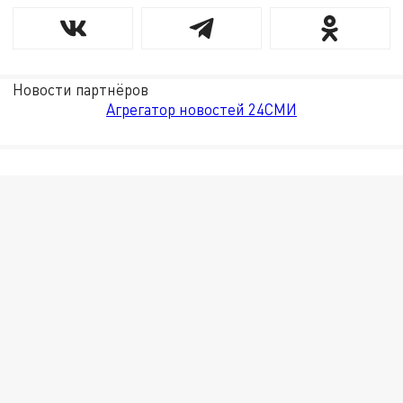
Новости партнёров
Агрегатор новостей 24СМИ