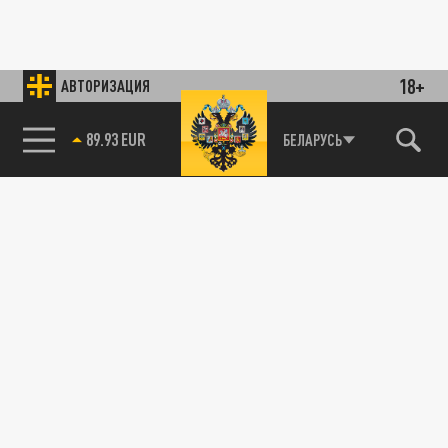
18+
АВТОРИЗАЦИЯ
89.93 EUR
БЕЛАРУСЬ