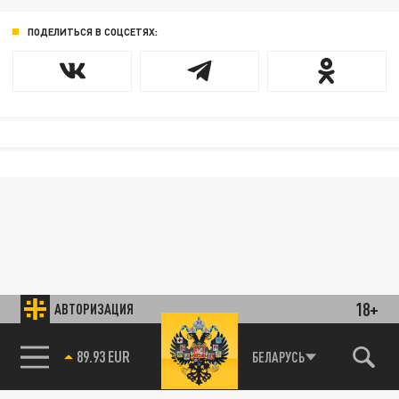
ПОДЕЛИТЬСЯ В СОЦСЕТЯХ:
18+
АВТОРИЗАЦИЯ
89.93 EUR
БЕЛАРУСЬ