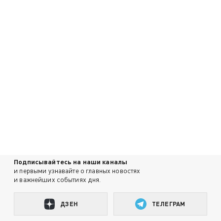
Подписывайтесь на наши каналы
и первыми узнавайте о главных новостях
и важнейших событиях дня.
ДЗЕН
ТЕЛЕГРАМ