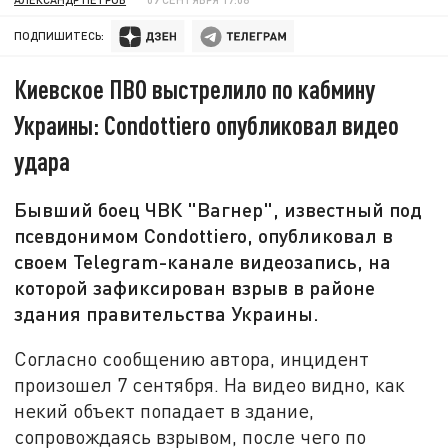
ПОДПИШИТЕСЬ:
Киевское ПВО выстрелило по кабмину
Украины: Condottiero опубликовал видео
удара
Бывший боец ЧВК "Вагнер", известный под
псевдонимом Condottiero, опубликовал в
своем Telegram-канале видеозапись, на
которой зафиксирован взрыв в районе
здания правительства Украины.
Согласно сообщению автора, инцидент
произошел 7 сентября. На видео видно, как
некий объект попадает в здание,
сопровождаясь взрывом, после чего по