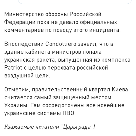
Министерство обороны Российской
Федерации пока не давало официальных
комментариев по поводу этого инцидента.
Впоследствии Condottiero заявил, что в
здание кабинета министров попала
украинская ракета, выпущенная из комплекса
Patriot с целью перехвата российской
воздушной цели.
Отметим, правительственный квартал Киева
считается самый защищенный местом
Украины. Там сосредоточены все новейшие
украинские системы ПВО.
Уважаемые читатели "Царьграда"!