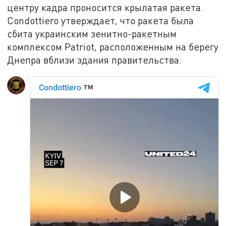
центру кадра проносится крылатая ракета.
Condottiero утверждает, что ракета была
сбита украинским зенитно-ракетным
комплексом Patriot, расположенным на берегу
Днепра вблизи здания правительства.