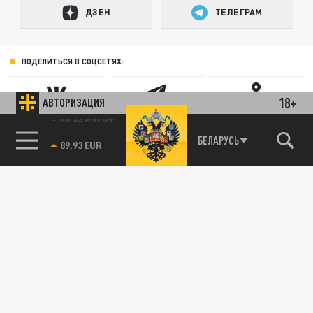
ДЗЕН
ТЕЛЕГРАМ
ПОДЕЛИТЬСЯ В СОЦСЕТЯХ:
18+
АВТОРИЗАЦИЯ
85.64 BRENT
БЕЛАРУСЬ
Новости smi2.ru