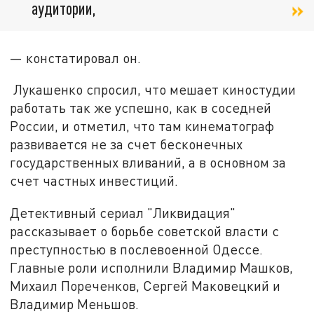
аудитории,
— констатировал он.
Лукашенко спросил, что мешает киностудии
работать так же успешно, как в соседней
России, и отметил, что там кинематограф
развивается не за счет бесконечных
государственных вливаний, а в основном за
счет частных инвестиций.
Детективный сериал "Ликвидация"
рассказывает о борьбе советской власти с
преступностью в послевоенной Одессе.
Главные роли исполнили Владимир Машков,
Михаил Пореченков, Сергей Маковецкий и
Владимир Меньшов.