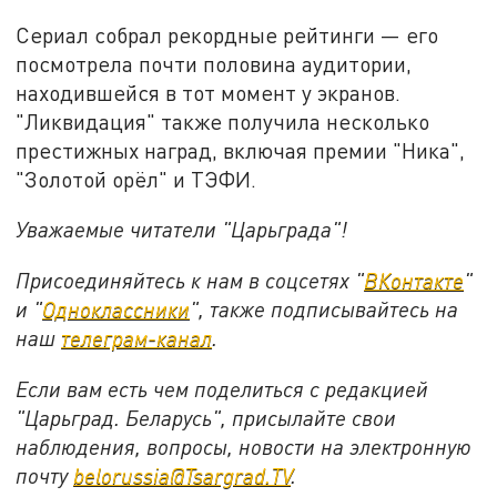
Сериал собрал рекордные рейтинги — его
посмотрела почти половина аудитории,
находившейся в тот момент у экранов.
"Ликвидация" также получила несколько
престижных наград, включая премии "Ника",
"Золотой орёл" и ТЭФИ.
Уважаемые читатели "Царьграда"!
Присоединяйтесь к нам в соцсетях "
ВКонтакте
"
и "
Одноклассники
", также подписывайтесь на
наш
телеграм-канал
.
Если вам есть чем поделиться с редакцией
"Царьград. Беларусь", присылайте свои
наблюдения, вопросы, новости на электронную
почту
belorussia@Tsargrad.TV
.