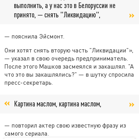
выполнить, а у нас это в Белоруссии не
принято, — снять "Ликвидацию",
— пояснила Эйсмонт.
Они хотят снять вторую часть "Ликвидации"»,
— указал в свою очередь предприниматель.
После этого Машков засмеялся и закашлял. "А
что это вы закашлялись?" — в шутку спросила
пресс-секретарь.
Картина маслом, картина маслом,
— повторил актер свою известную фразу из
самого сериала.