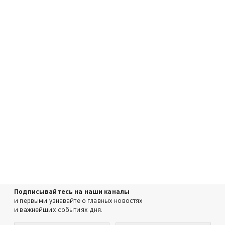
Подписывайтесь на наши каналы
и первыми узнавайте о главных новостях
и важнейших событиях дня.