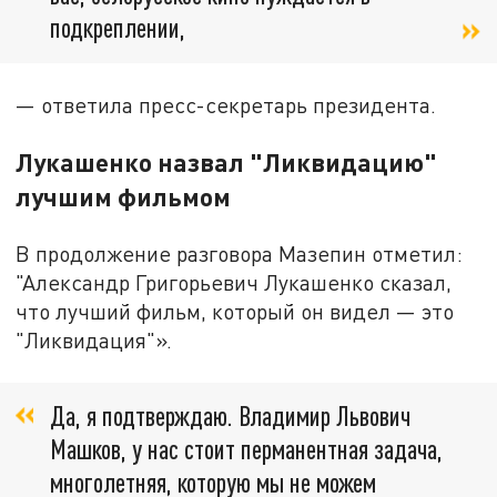
подкреплении,
— ответила пресс-секретарь президента.
Лукашенко назвал "Ликвидацию"
лучшим фильмом
В продолжение разговора Мазепин отметил:
"Александр Григорьевич Лукашенко сказал,
что лучший фильм, который он видел — это
"Ликвидация"».
Да, я подтверждаю. Владимир Львович
Машков, у нас стоит перманентная задача,
многолетняя, которую мы не можем