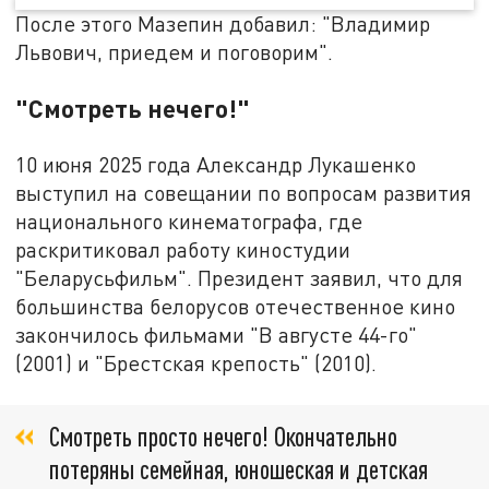
После этого Мазепин добавил: "Владимир
Львович, приедем и поговорим".
"Смотреть нечего!"
10 июня 2025 года Александр Лукашенко
выступил на совещании по вопросам развития
национального кинематографа, где
раскритиковал работу киностудии
"Беларусьфильм". Президент заявил, что для
большинства белорусов отечественное кино
закончилось фильмами "В августе 44-го"
(2001) и "Брестская крепость" (2010).
Смотреть просто нечего! Окончательно
потеряны семейная, юношеская и детская