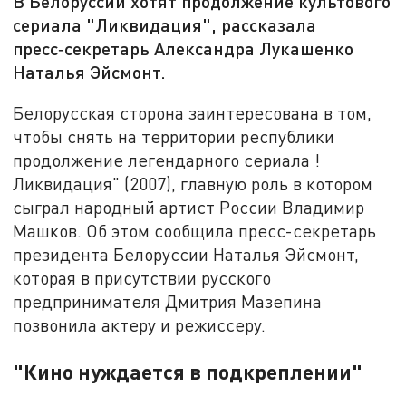
В Белоруссии хотят продолжение культового
сериала "Ликвидация", рассказала
пресс‑секретарь Александра Лукашенко
Наталья Эйсмонт.
Белорусская сторона заинтересована в том,
чтобы снять на территории республики
продолжение легендарного сериала !
Ликвидация" (2007), главную роль в котором
сыграл народный артист России Владимир
Машков. Об этом сообщила пресс-секретарь
президента Белоруссии Наталья Эйсмонт,
которая в присутствии русского
предпринимателя Дмитрия Мазепина
позвонила актеру и режиссеру.
"Кино нуждается в подкреплении"