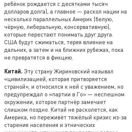
ребёнок рождается с десятками тысяч
долларов долга), а главное — раскол нации на
несколько параллельных Америк (белую,
чёрную, либеральную, консервативную),
которые перестают понимать друг друга.
США будут сжиматься, теряя влияние на
дальних, а затем и на ближних рубежах, пока
не превратятся в фикцию.
Китай.
Эту страну Жириновский называл
«цивилизацией, которая притворяется
страной», и относился к ней с уважением, но
предупреждал о «партии в Го» — неспешном
окружении, которое партнёр замечает
слишком поздно. Китай не расколется, как
Америка, но переживёт тяжёлый кризис из-за
старения населения и этнических