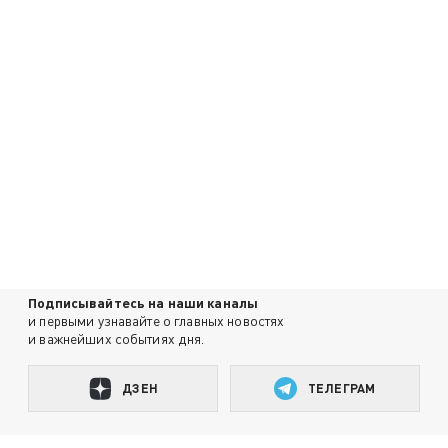
Подписывайтесь на наши каналы
и первыми узнавайте о главных новостях
и важнейших событиях дня.
ДЗЕН
ТЕЛЕГРАМ