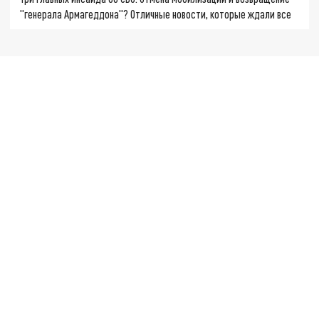
"генерала Армагеддона"? Отличные новости, которые ждали все