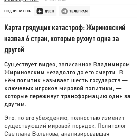
ПОДПИШИТЕСЬ:
Карта грядущих катастроф: Жириновский
назвал 6 стран, которые рухнут одна за
другой
Существует видео, записанное Владимиром
Жириновским незадолго до его смерти. В
нём политик называет шесть государств —
ключевых игроков мировой политики, —
которые переживут трансформацию один за
другим.
Это, по его убеждению, полностью изменит
существующий мировой порядок. Политолог
Светлана Вольнова, анализировавшая