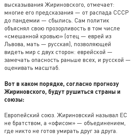
высказывания Жириновского, отмечает:
многие его предсказания — от распада СССР
до пандемии — сбылись. Сам политик
объяснял свою прозорливость в том числе
«смешанной кровью» (отец — еврей из
Львова, мать — русская), позволяющей
видеть мир с двух сторон: еврейской —
замечать опасность раньше всех, и русской —
оценивать масштаб.
Вот в каком порядке, согласно прогнозу
Жириновского, будут рушиться страны и
союзы:
Европейский союз. Жириновский называл ЕС
не братством, а «офисом» — объединением,
где никто не готов умирать друг за друга.