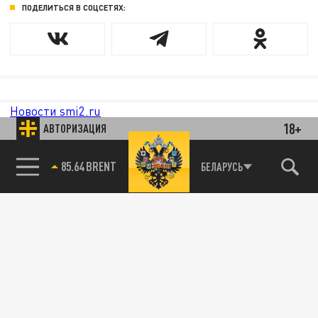
ПОДЕЛИТЬСЯ В СОЦСЕТЯХ:
Новости smi2.ru
18+
АВТОРИЗАЦИЯ
85.64 BRENT
БЕЛАРУСЬ