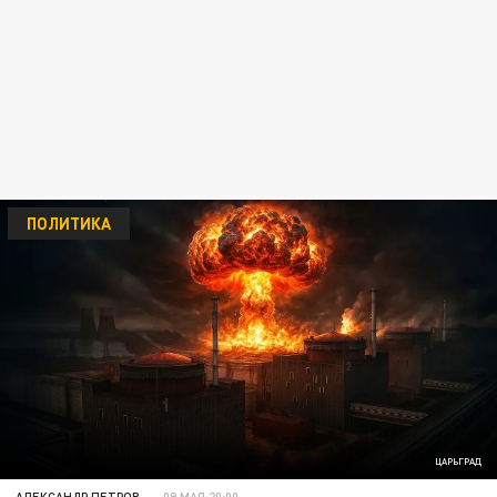
ПОЛИТИКА
ЦАРЬГРАД
АЛЕКСАНДР ПЕТРОВ
09 МАЯ 20:00