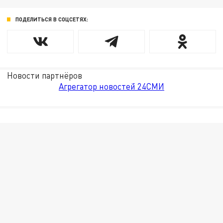
ПОДЕЛИТЬСЯ В СОЦСЕТЯХ:
Новости партнёров
Агрегатор новостей 24СМИ