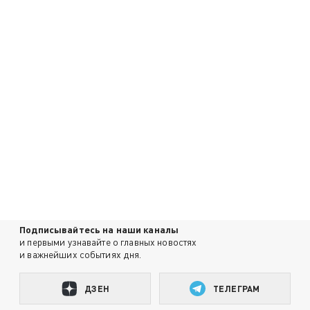
Подписывайтесь на наши каналы
и первыми узнавайте о главных новостях
и важнейших событиях дня.
ДЗЕН
ТЕЛЕГРАМ