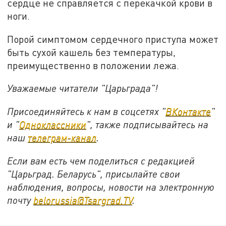
сердце не справляется с перекачкой крови в
ноги.
Порой симптомом сердечного приступа может
быть сухой кашель без температуры,
преимущественно в положении лежа.
Уважаемые читатели "Царьграда"!
Присоединяйтесь к нам в соцсетях "
ВКонтакте
"
и "
Одноклассники
", также подписывайтесь на
наш
телеграм-канал
.
Если вам есть чем поделиться с редакцией
"Царьград. Беларусь", присылайте свои
наблюдения, вопросы, новости на электронную
почту
belorussia@Tsargrad.TV
.