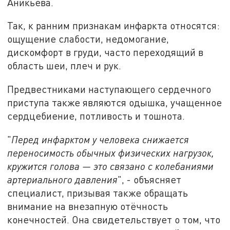
Аникьева.
Так, к ранним признакам инфаркта относятся:
ощущение слабости, недомогание,
дискомфорт в груди, часто переходящий в
область шеи, плеч и рук.
Предвестниками наступающего сердечного
приступа также являются одышка, учащенное
сердцебиение, потливость и тошнота.
"
Перед инфарктом у человека снижается
переносимость обычных физических нагрузок,
кружится голова — это связано с колебаниями
артериального давления
", - объясняет
специалист, призывая также обращать
внимание на внезапную отёчность
конечностей. Она свидетельствует о том, что