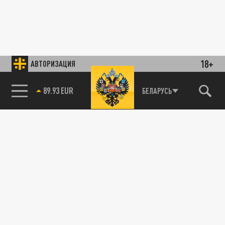
18+
АВТОРИЗАЦИЯ
89.93 EUR
БЕЛАРУСЬ