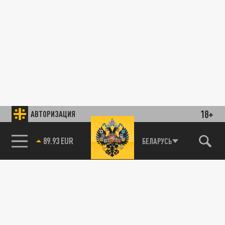
18+
АВТОРИЗАЦИЯ
89.93 EUR
БЕЛАРУСЬ