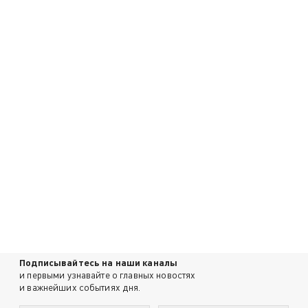
Подписывайтесь на наши каналы
и первыми узнавайте о главных новостях
и важнейших событиях дня.