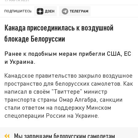
ПОДПИШИТЕСЬ:
Канада присоединилась к воздушной
блокаде Белоруссии
Ранее к подобным мерам прибегли США, ЕС
и Украина.
Канадское правительство закрыло воздушное
пространство для белорусских самолетов. Как
написал в своём "Твиттере" министр
транспорта страны Омар Алгабра, санкции
стали ответом на поддержку Минском
спецоперации России на Украине.
Мы запрещаем белорусским самолетам