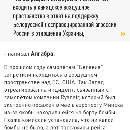
входить в канадское воздушное
пространство в ответ на поддержку
Белоруссией неспровоцированной агрессии
России в отношении Украины,
Алгабра.
- написал
В прошлом году самолётам "Белавиа"
запретили находиться в воздушном
пространстве над ЕС, США. Так Запад
отреагировал на инцидент, связанный с
самолётом компании Ryanair, который был
экстренно посажен в мае в аэропорту Минска
из-за якобы находившейся на борту бомбы.
Позже комиссия установила, что ни какой
бомбы не было, а вот пассажиры рейса