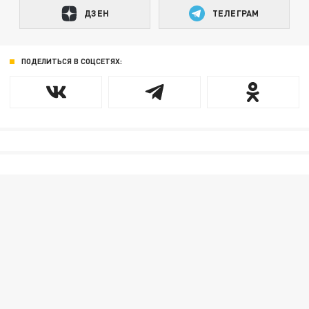
ДЗЕН
ТЕЛЕГРАМ
ПОДЕЛИТЬСЯ В СОЦСЕТЯХ: