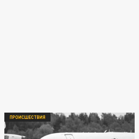
ПРОИСШЕСТВИЯ