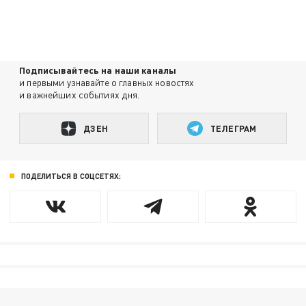
Подписывайтесь на наши каналы
и первыми узнавайте о главных новостях
и важнейших событиях дня.
ДЗЕН
ТЕЛЕГРАМ
ПОДЕЛИТЬСЯ В СОЦСЕТЯХ: