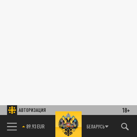
18+
АВТОРИЗАЦИЯ
89.93 EUR
БЕЛАРУСЬ