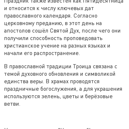
Праздник также известен как Пятидесятница
и относится к числу ключевых дат
православного календаря. Согласно
церковному преданию, в этот день на
апостолов сошёл Святой Дух, после чего они
получили способность проповедовать
христианское учение на разных языках и
начали его распространение.
В православной традиции Троица связана с
темой духовного обновления и символикой
единства веры. В храмах проводятся
праздничные богослужения, а для украшения
используются зелень, цветы и берёзовые
ветви.