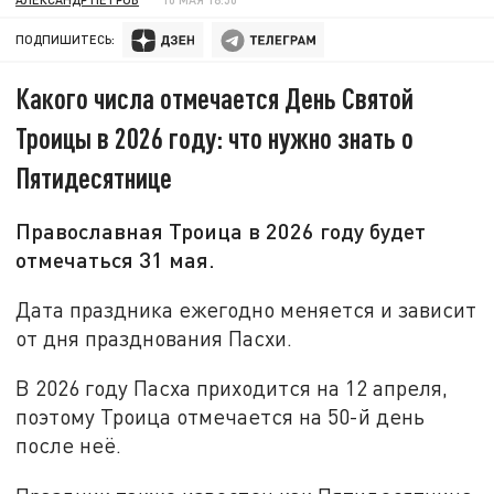
ПОДПИШИТЕСЬ:
Какого числа отмечается День Святой
Троицы в 2026 году: что нужно знать о
Пятидесятнице
Православная Троица в 2026 году будет
отмечаться 31 мая.
Дата праздника ежегодно меняется и зависит
от дня празднования Пасхи.
В 2026 году Пасха приходится на 12 апреля,
поэтому Троица отмечается на 50-й день
после неё.