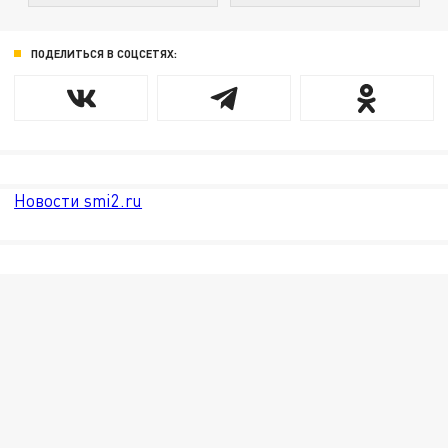
ПОДЕЛИТЬСЯ В СОЦСЕТЯХ:
Новости smi2.ru