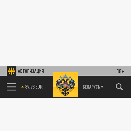
18+
АВТОРИЗАЦИЯ
89.93 EUR
БЕЛАРУСЬ