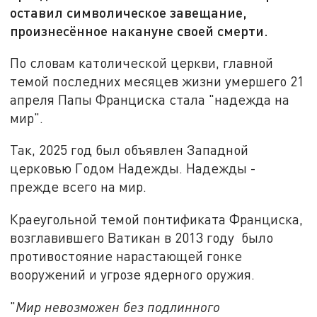
оставил символическое завещание,
произнесённое накануне своей смерти.
По словам католической церкви, главной
темой последних месяцев жизни умершего 21
апреля Папы Франциска стала "надежда на
мир".
Так, 2025 год был объявлен Западной
церковью Годом Надежды. Надежды -
прежде всего на мир.
Краеугольной темой понтификата Франциска,
возглавившего Ватикан в 2013 году было
противостояние нарастающей гонке
вооружений и угрозе ядерного оружия.
"
Мир невозможен без подлинного