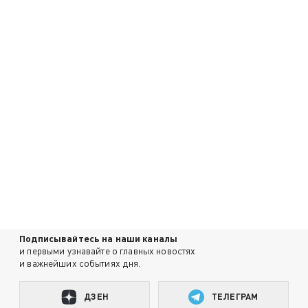
Подписывайтесь на наши каналы
и первыми узнавайте о главных новостях
и важнейших событиях дня.
ДЗЕН
ТЕЛЕГРАМ