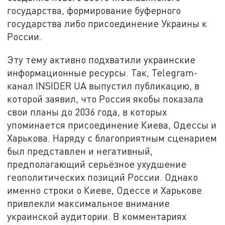
государства, формирование буферного
государства либо присоединение Украины к
России.
Эту тему активно подхватили украинские
информационные ресурсы. Так, Telegram-
канал INSIDER UA выпустил публикацию, в
которой заявил, что Россия якобы показала
свои планы до 2036 года, в которых
упоминается присоединение Киева, Одессы и
Харькова. Наряду с благоприятным сценарием
был представлен и негативный,
предполагающий серьёзное ухудшение
геополитических позиций России. Однако
именно строки о Киеве, Одессе и Харькове
привлекли максимальное внимание
украинской аудитории. В комментариях