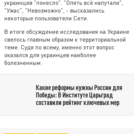
украинцев "понесло". "Опять всё напутали",
"Ужас", "Невозможно", - высказались
некоторые пользователи Сети.
В итоге обсуждение исследования на Украине
свелось главным образом к территориальной
теме. Судя по всему, именно этот вопрос
оказался для украинцев наиболее
болезненным.
Какие реформы нужны России для
Победы: В Институте Царьград
составили рейтинг ключевых мер