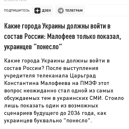
ПОДПИШИТЕСЬ:
Какие города Украины должны войти в
состав России: Малофеев только показал,
украинцев "понесло"
Какие города Украины должны войти в
состав России? После выступления
учредителя телеканала Царьград
Константина Малофеева на ПМЭФ этот
вопрос неожиданно стал одной из самых
обсуждаемых тем в украинских СМИ. Стоило
лишь показать один из возможных
сценариев будущего до 2036 года, как
украинцев буквально "понесло".