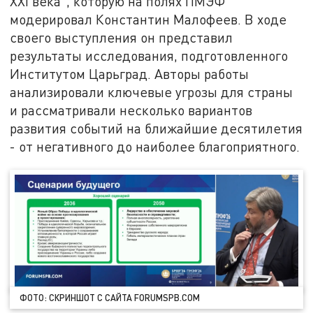
XXI века", которую на полях ПМЭФ
модерировал Константин Малофеев. В ходе
своего выступления он представил
результаты исследования, подготовленного
Институтом Царьград. Авторы работы
анализировали ключевые угрозы для страны
и рассматривали несколько вариантов
развития событий на ближайшие десятилетия
- от негативного до наиболее благоприятного.
ФОТО: СКРИНШОТ С САЙТА FORUMSPB.COM