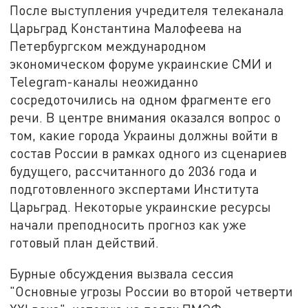
После выступления учредителя телеканала
Царьград Константина Малофеева на
Петербургском международном
экономическом форуме украинские СМИ и
Telegram-каналы неожиданно
сосредоточились на одном фрагменте его
речи. В центре внимания оказался вопрос о
том, какие города Украины должны войти в
состав России в рамках одного из сценариев
будущего, рассчитанного до 2036 года и
подготовленного экспертами Института
Царьград. Некоторые украинские ресурсы
начали преподносить прогноз как уже
готовый план действий.
Бурные обсуждения вызвала сессия
"Основные угрозы России во второй четверти