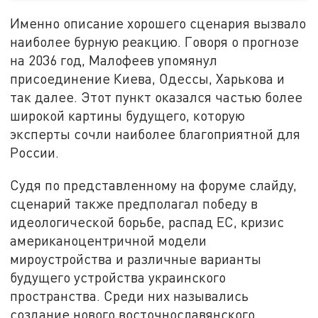
Именно описание хорошего сценария вызвало
наиболее бурную реакцию. Говоря о прогнозе
на 2036 год, Малофеев упомянул
присоединение Киева, Одессы, Харькова и
так далее. Этот пункт оказался частью более
широкой картины будущего, которую
эксперты сочли наиболее благоприятной для
России.
Судя по представленному на форуме слайду,
сценарий также предполагал победу в
идеологической борьбе, распад ЕС, кризис
американоцентричной модели
мироустройства и различные варианты
будущего устройства украинского
пространства. Среди них назывались
создание нового восточнославянского