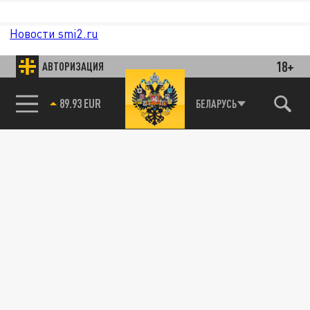
Новости smi2.ru
18+
АВТОРИЗАЦИЯ
89.93 EUR
БЕЛАРУСЬ
85.64 BRENT