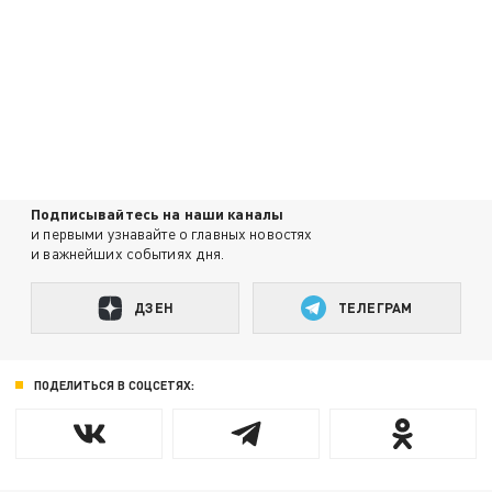
Подписывайтесь на наши каналы
и первыми узнавайте о главных новостях
и важнейших событиях дня.
ДЗЕН
ТЕЛЕГРАМ
ПОДЕЛИТЬСЯ В СОЦСЕТЯХ: