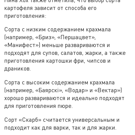
картофеля зависит от способа его
приготовления:
Сорта с низким содержанием крахмала
(например, «Бриз», «Першацвет»,
«Манифест») меньше развариваются и
подходят для супов, салатов, жарки, а также
приготовления картошки фри, чипсов и
драников.
Сорта с высоким содержанием крахмала
(например, «Баярскi», «Водар» и «Вектар»)
хорошо развариваются и идеально подходят
для приготовления пюре.
Сорт «Скарб» считается универсальным и
подходит как для варки, так и для жарки.