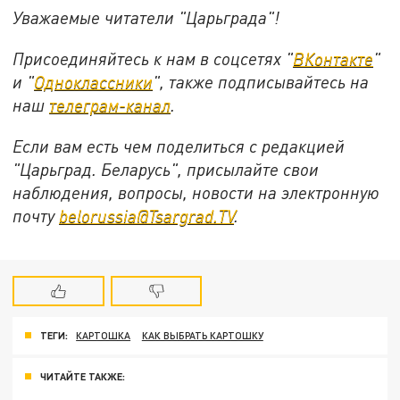
Уважаемые читатели "Царьграда"!
Присоединяйтесь к нам в соцсетях "
ВКонтакте
"
и "
Одноклассники
", также подписывайтесь на
наш
телеграм-канал
.
Если вам есть чем поделиться с редакцией
"Царьград. Беларусь", присылайте свои
наблюдения, вопросы, новости на электронную
почту
belorussia@Tsargrad.TV
.
ТЕГИ:
КАРТОШКА
КАК ВЫБРАТЬ КАРТОШКУ
ЧИТАЙТЕ ТАКЖЕ: