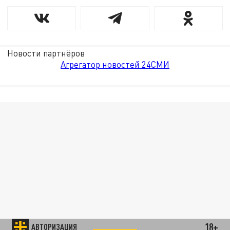
Новости партнёров
Агрегатор новостей 24СМИ
18+
АВТОРИЗАЦИЯ