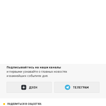
Подписывайтесь на наши каналы
и первыми узнавайте о главных новостях
и важнейших событиях дня.
ДЗЕН
ТЕЛЕГРАМ
ПОДЕЛИТЬСЯ В СОЦСЕТЯХ: