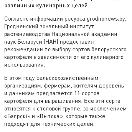
различных кулинарных целей.
Согласно информации ресурса grodnonews.by,
Гродненский зональный институт
растениеводства Национальной академии
наук Беларуси (НАН) предоставил
рекомендации по выбору сортов белорусского
картофеля в зависимости от его кулинарного
использования.
В этом году сельскохозяйственным
организациям, фермерам, жителям деревень
и дачникам предлагается 11 сортов
картофеля для выращивания. Все эти сорта
относятся к столовой группе, за исключением
«Баярскi» и «Вытока», которые также
подходят для технических целей.