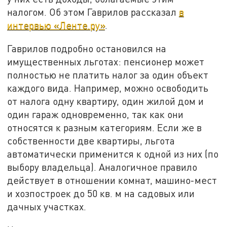
налогом. Об этом Гаврилов рассказал
в
интервью «Ленте.ру»
.
Гаврилов подробно остановился на
имущественных льготах: пенсионер может
полностью не платить налог за один объект
каждого вида. Например, можно освободить
от налога одну квартиру, один жилой дом и
один гараж одновременно, так как они
относятся к разным категориям. Если же в
собственности две квартиры, льгота
автоматически применится к одной из них (по
выбору владельца). Аналогичное правило
действует в отношении комнат, машино-мест
и хозпостроек до 50 кв. м на садовых или
дачных участках.