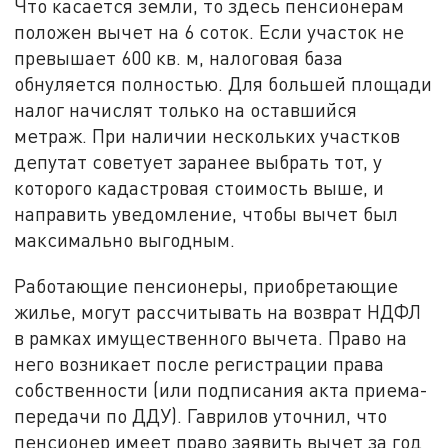
Что касается земли, то здесь пенсионерам
положен вычет на 6 соток. Если участок не
превышает 600 кв. м, налоговая база
обнуляется полностью. Для большей площади
налог начислят только на оставшийся
метраж. При наличии нескольких участков
депутат советует заранее выбрать тот, у
которого кадастровая стоимость выше, и
направить уведомление, чтобы вычет был
максимально выгодным.
Работающие пенсионеры, приобретающие
жилье, могут рассчитывать на возврат НДФЛ
в рамках имущественного вычета. Право на
него возникает после регистрации права
собственности (или подписания акта приема-
передачи по ДДУ). Гаврилов уточнил, что
пенсионер имеет право заявить вычет за год