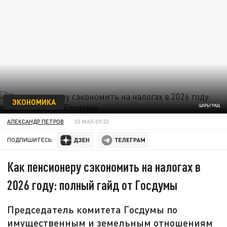
ЭКОНОМИКА
ЦАРЬГРАД
АЛЕКСАНДР ПЕТРОВ
03 МАЯ 09:23
ПОДПИШИТЕСЬ:
Как пенсионеру сэкономить на налогах в
2026 году: полный гайд от Госдумы
Председатель комитета Госдумы по
имущественным и земельным отношениям