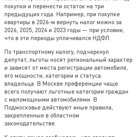
покупки и перенести остаток на три
предыдущих года. Например, при покупке
квартиры в 2026-м вернуть налог можно за
2026, 2025, 2024 и 2023 годы — при условии,
что в эти периоды уплачивался НДФЛ.
По транспортному налогу, подчеркнул
депутат, льготы носят региональный характер
и зависят от места регистрации автомобиля,
его мощности, категории и статуса
владельца. В Москве преференции чаще
всего получают льготные категории граждан
с маломощными автомобилями. В
Подмосковье действуют иные правила,
закрепленные в областном
законодательстве.