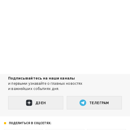
Подписывайтесь на наши каналы
и первыми узнавайте о главных новостях
и важнейших событиях дня.
ДЗЕН
ТЕЛЕГРАМ
ПОДЕЛИТЬСЯ В СОЦСЕТЯХ: