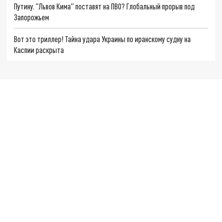
Путину. "Львов Кима" поставят на ПВО? Глобальный прорыв под
Запорожьем
Вот это триллер! Тайна удара Украины по иранскому судну на
Каспии раскрыта