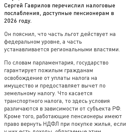
Сергей Гаврилов перечислил налоговые
послабления, доступные пенсионерам в
2026 году.
Он пояснил, что часть льгот действует на
федеральном уровне, а часть
устанавливается региональными властями.
По словам парламентария, государство
гарантирует пожилым гражданам
освобождение от уплаты налога на
имущество и предоставляет вычет по
земельному налогу. Что касается
транспортного налога, то здесь условия
различаются в зависимости от субъекта РФ.
Кроме того, работающие пенсионеры имеют
право вернуть НДФЛ при покупке жилья, если
у них есть доходы, облагаемые этим