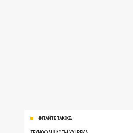
ЧИТАЙТЕ ТАКЖЕ:
ТЕХНОФАШИСТЫ XXI ВЕКА