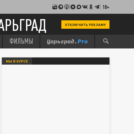
18+
АРЬГРАД
ОТКЛЮЧИТЬ РЕКЛАМУ
ФИЛЬМЫ
МЫ В КУРСЕ