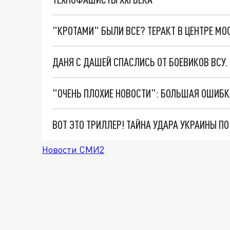
"КРОТАМИ" БЫЛИ ВСЕ? ТЕРАКТ В ЦЕНТРЕ М
ДАНЯ С ДАШЕЙ СПАСЛИСЬ ОТ БОЕВИКОВ ВСУ
ВОТ ЭТО ТРИЛЛЕР! ТАЙНА УДАРА УКРАИНЫ П
Новости СМИ2