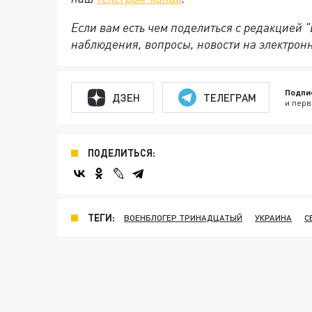
Если вам есть чем поделиться с редакцией 
наблюдения, вопросы, новости на электрон
Подпи
ДЗЕН
ТЕЛЕГРАМ
и перв
ПОДЕЛИТЬСЯ:
ТЕГИ:
ВОЕНБЛОГЕР ТРИНАДЦАТЫЙ
УКРАИНА
С