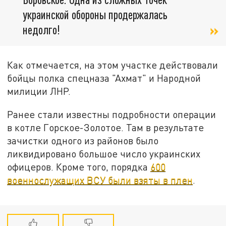
украинской обороны продержалась
недолго!
Как отмечается, на этом участке действовали
бойцы полка спецназа "Ахмат" и Народной
милиции ЛНР.
Ранее стали известны подробности операции
в котле Горское-Золотое. Там в результате
зачистки одного из районов было
ликвидировано большое число украинских
офицеров. Кроме того, порядка
600
военнослужащих ВСУ были взяты в плен
.