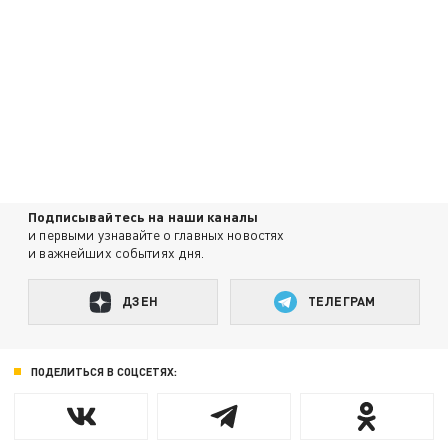
Подписывайтесь на наши каналы
и первыми узнавайте о главных новостях
и важнейших событиях дня.
ДЗЕН
ТЕЛЕГРАМ
ПОДЕЛИТЬСЯ В СОЦСЕТЯХ: