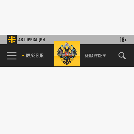
18+
АВТОРИЗАЦИЯ
89.93 EUR
БЕЛАРУСЬ