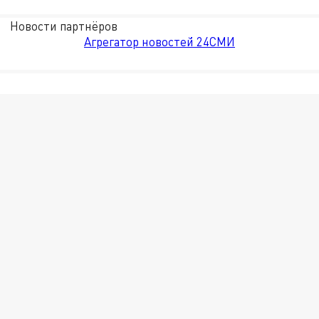
Новости партнёров
Агрегатор новостей 24СМИ