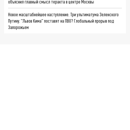
объяснил главный смысл теракта в центре Москвы
Новое масштабнейшее наступление. Три ультиматума Зеленского
Путину. "Львов Кима" поставят на ПВО? Глобальный прорыв под
Запорожьем