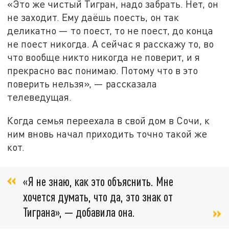
«Это же чистый Тигран, надо забрать. Нет, он
не заходит. Ему даёшь поесть, он так
деликатно — то поест, то не поест, до конца
не поест никогда. А сейчас я расскажу то, во
что вообще никто никогда не поверит, и я
прекрасно вас понимаю. Потому что в это
поверить нельзя», — рассказала
телеведущая.
Когда семья переехала в свой дом в Сочи, к
ним вновь начал приходить точно такой же
кот.
«Я не знаю, как это объяснить. Мне
хочется думать, что да, это знак от
Тиграна», — добавила она.