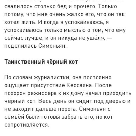
свалилось столько бед и прочего. Только
потому, что мне очень жалко его, что он так
хотел жить. И когда я успокаиваюсь, я
успокаиваюсь только мыслью о том, что ему
сейчас лучше, и он никуда не ушёл», —
поделилась Симоньян.
Таинственный чёрный кот
По словам журналистки, она постоянно
ощущает присутствие Кеосаяна. После
похорон режиссёра к их дому начал приходить
чёрный кот. Весь день он сидит под дверью и
не заходит дальше порога. Симоньян с
семьёй были готовы забрать его, но кот
сопротивляется.