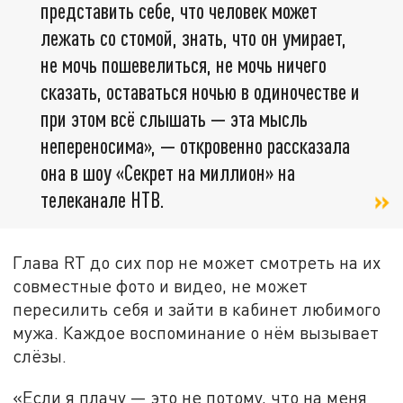
представить себе, что человек может
лежать со стомой, знать, что он умирает,
не мочь пошевелиться, не мочь ничего
сказать, оставаться ночью в одиночестве и
при этом всё слышать — эта мысль
непереносима», — откровенно рассказала
она в шоу «Секрет на миллион» на
телеканале НТВ.
Глава RT до сих пор не может смотреть на их
совместные фото и видео, не может
пересилить себя и зайти в кабинет любимого
мужа. Каждое воспоминание о нём вызывает
слёзы.
«Если я плачу — это не потому, что на меня