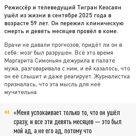
Режиссёр и телеведущий Тигран Кеосаян
ушёл из жизни в сентябре 2025 года в
возрасте 59 лет. Он пережил клиническую
смерть и девять месяцев провёл в коме.
Врачи не давали прогнозов, придёт ли он в
себя: мозг был разрушен. Всё это время
Маргарита Симоньян дежурила в палате
мужа, разговаривала с ним, и ей казалось, что
он её слышит и даже реагирует. Журналистка
призналась, что эта мысль для неё
мучительна.
«Меня успокаивает только то, что он ушёл
сразу, и все эти девять месяцев — это был
мой ад, а не его ад, потому что