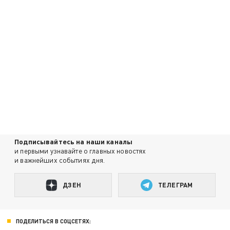
Подписывайтесь на наши каналы
и первыми узнавайте о главных новостях
и важнейших событиях дня.
ДЗЕН
ТЕЛЕГРАМ
ПОДЕЛИТЬСЯ В СОЦСЕТЯХ: