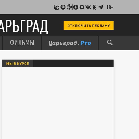
18+
АРЬГРАД
ОТКЛЮЧИТЬ РЕКЛАМУ
ФИЛЬМЫ
МЫ В КУРСЕ