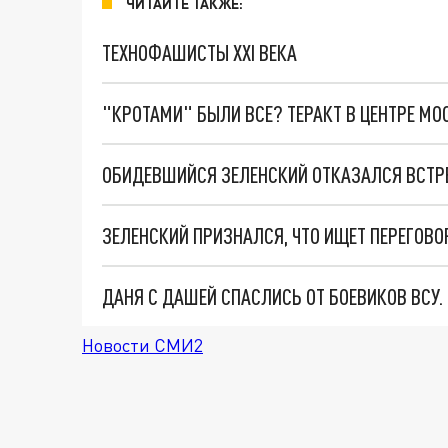
ЧИТАЙТЕ ТАКЖЕ:
ТЕХНОФАШИСТЫ XXI ВЕКА
"КРОТАМИ" БЫЛИ ВСЕ? ТЕРАКТ В ЦЕНТРЕ М
ДАНЯ С ДАШЕЙ СПАСЛИСЬ ОТ БОЕВИКОВ ВСУ
Новости СМИ2