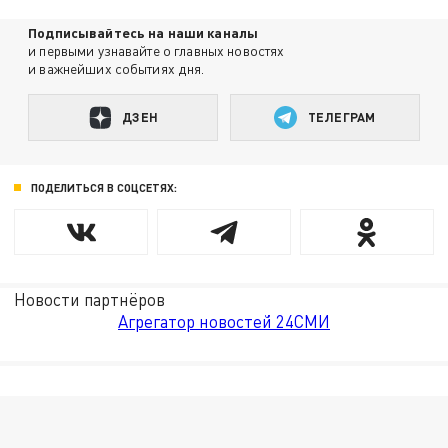
Подписывайтесь на наши каналы
и первыми узнавайте о главных новостях
и важнейших событиях дня.
ДЗЕН
ТЕЛЕГРАМ
ПОДЕЛИТЬСЯ В СОЦСЕТЯХ:
Новости партнёров
Агрегатор новостей 24СМИ