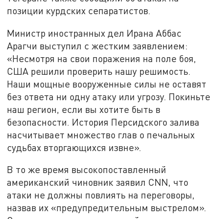
позиции курдских сепаратистов.
Министр иностранных дел Ирана Аббас
Арагчи выступил с жестким заявлением:
«Несмотря на свои поражения на поле боя,
США решили проверить нашу решимость.
Наши мощные вооруженные силы не оставят
без ответа ни одну атаку или угрозу. Покиньте
наш регион, если вы хотите быть в
безопасности. История Персидского залива
насчитывает множество глав о печальных
судьбах вторгающихся извне».
В то же время высокопоставленный
американский чиновник заявил CNN, что
атаки не должны повлиять на переговоры,
назвав их «предупредительным выстрелом».