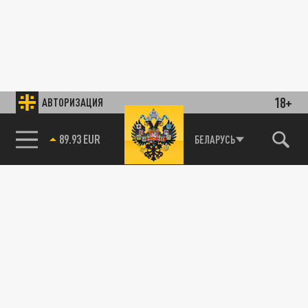
18+
АВТОРИЗАЦИЯ
89.93 EUR
БЕЛАРУСЬ