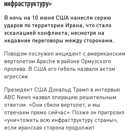
инфраструктуру»
В ночь на 10 июня США нанесли серию
ударов по территории Ирана, что стало
эскалацией конфликта, несмотря на
недавние переговоры между сторонами.
Поводом послужил инцидент с американским
вертолетом Apache в районе Ормузского
пролива. В США его гибель назвали актом
агрессии.
Президент США Дональд Трамп в интервью
ABC News назвал операцию решительным
ответом: «Они сбили вертолет, и мы
отвечаем прямо сейчас». Позже он пригрозил
«уничтожить всю инфраструктуру страны»,
если иранская сторона продолжит