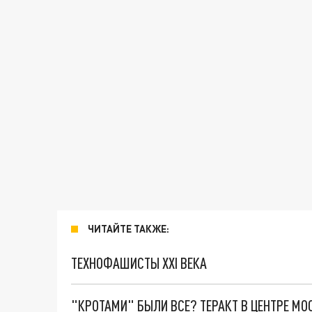
ЧИТАЙТЕ ТАКЖЕ:
ТЕХНОФАШИСТЫ XXI ВЕКА
"КРОТАМИ" БЫЛИ ВСЕ? ТЕРАКТ В ЦЕНТРЕ М