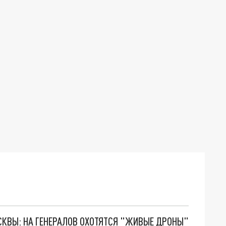
ОСКВЫ: НА ГЕНЕРАЛОВ ОХОТЯТСЯ "ЖИВЫЕ ДРОНЫ"