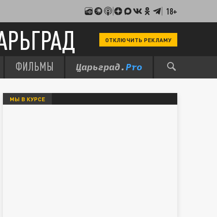
18+
АРЬГРАД
ОТКЛЮЧИТЬ РЕКЛАМУ
ФИЛЬМЫ
МЫ В КУРСЕ