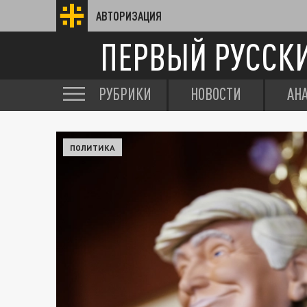
АВТОРИЗАЦИЯ
ПЕРВЫЙ РУССК
РУБРИКИ
НОВОСТИ
АН
ПОЛИТИКА