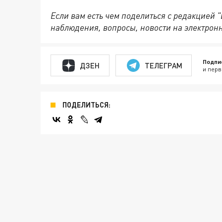
Если вам есть чем поделиться с редакцией 
наблюдения, вопросы, новости на электрон
Подпи
ДЗЕН
ТЕЛЕГРАМ
и перв
ПОДЕЛИТЬСЯ: