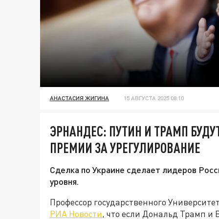
АНАСТАСИЯ ЖИГИНА
15 АВГУСТА 2025 08:10
ЭРНАНДЕС: ПУТИН И ТРАМП БУД
ПРЕМИИ ЗА УРЕГУЛИРОВАНИЕ
Сделка по Украине сделает лидеров Рос
уровня.
Профессор государственного Университе
РИА Новости
, что если Дональд Трамп и