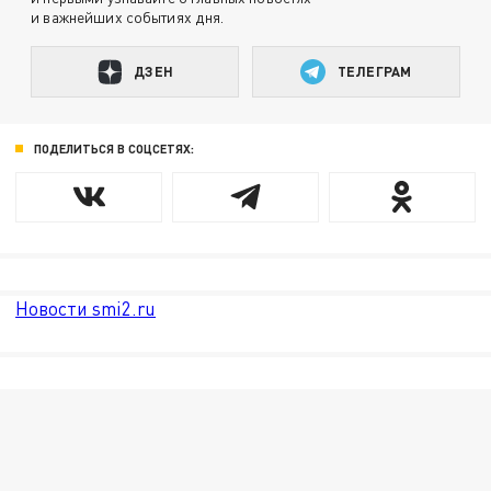
и важнейших событиях дня.
ДЗЕН
ТЕЛЕГРАМ
ПОДЕЛИТЬСЯ В СОЦСЕТЯХ:
Новости smi2.ru