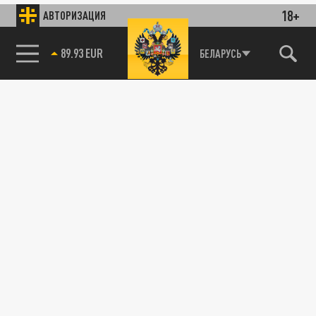
18+
АВТОРИЗАЦИЯ
85.64 BRENT
БЕЛАРУСЬ
89.93 EUR