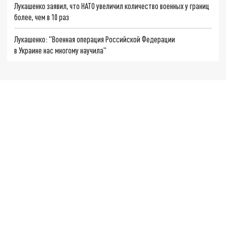
Лукашенко заявил, что НАТО увеличил количество военных у границ
более, чем в 10 раз
Лукашенко: "Военная операция Российской Федерации
в Украине нас многому научила"