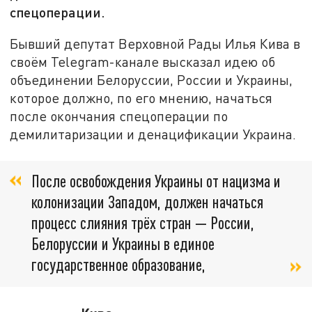
спецоперации.
Бывший депутат Верховной Рады Илья Кива в
своём
Telegram
-канале высказал идею об
объединении Белоруссии, России и Украины,
которое должно, по его мнению, начаться
после окончания
спецоперации по
демилитаризации и денацификации Украина.
После освобождения Украины от нацизма и
колонизации Западом, должен начаться
процесс слияния трёх стран — России,
Белоруссии и Украины в единое
государственное образование,