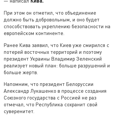
Кива.
— написал
При этом он отметил, что объединение
должно быть добровольным, и оно будет
способствовать укреплению безопасности на
европейском континенте.
Ранее Кива заявил, что Киев уже смирился с
потерей восточных территорий и поэтому
президент Украины Владимир Зеленский
реализует новый план: больше разрушений и
больше жертв.
Напомним, что президент Белоруссии
Александр Лукашенко в процессе создания
Союзного государства с Россией не раз
отмечал, что Республика сохранит свой
суверенитет.