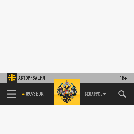
18+
АВТОРИЗАЦИЯ
89.93 EUR
БЕЛАРУСЬ