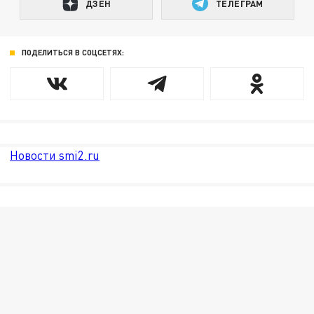
ДЗЕН
ТЕЛЕГРАМ
ПОДЕЛИТЬСЯ В СОЦСЕТЯХ:
Новости smi2.ru