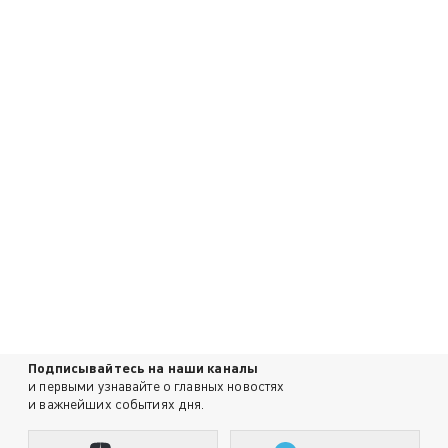
Подписывайтесь на наши каналы
и первыми узнавайте о главных новостях
и важнейших событиях дня.