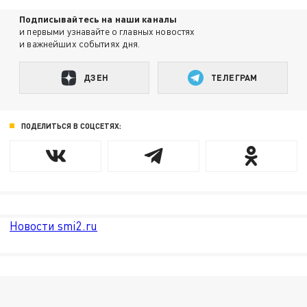
Подписывайтесь на наши каналы
и первыми узнавайте о главных новостях
и важнейших событиях дня.
ДЗЕН
ТЕЛЕГРАМ
ПОДЕЛИТЬСЯ В СОЦСЕТЯХ:
Новости smi2.ru