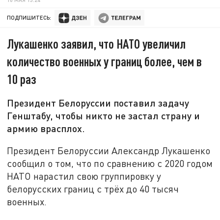
ПОДПИШИТЕСЬ:
Лукашенко заявил, что НАТО увеличил
количество военных у границ более, чем в
10 раз
Президент Белоруссии поставил задачу
Генштабу, чтобы никто не застал страну и
армию врасплох.
Президент Белоруссии Александр Лукашенко
сообщил о том, что по сравнению с 2020 годом
НАТО нарастил свою группировку у
белорусских границ с трёх до 40 тысяч
военных.