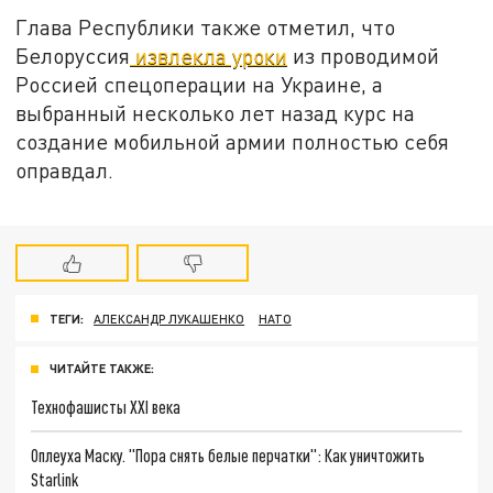
Глава Республики также отметил, что
Белоруссия
извлекла уроки
из проводимой
Россией спецоперации на Украине, а
выбранный несколько лет назад курс на
создание мобильной армии полностью себя
оправдал.
ТЕГИ:
АЛЕКСАНДР ЛУКАШЕНКО
НАТО
ЧИТАЙТЕ ТАКЖЕ:
Технофашисты XXI века
Оплеуха Маску. "Пора снять белые перчатки": Как уничтожить
Starlink