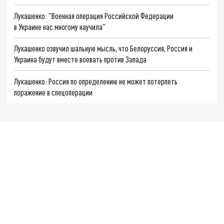
Лукашенко: "Военная операция Российской Федерации
в Украине нас многому научила"
Лукашенко озвучил шальную мысль, что Белоруссия, Россия и
Украина будут вместе воевать против Запада
Лукашенко: Россия по определению не может потерпеть
поражение в спецоперации