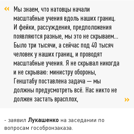
Мы знаем, что натовцы начали
масштабные учения вдоль наших границ.
И фейки, рассуждения, предположения
появляются разные, мы это не скрываем...
Было три тысячи, а сейчас под 40 тысяч
человек у наших границ, и проводят
масштабные учения. Я не скрывал никогда
и не скрываю: министру обороны,
Генштабу поставлена задача — мы
должны предусмотреть всё. Нас никто не
должен застать врасплох,
Лукашенко
- заявил
на заседании по
вопросам гособронзаказа.