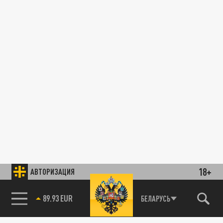
18+
АВТОРИЗАЦИЯ
89.93 EUR
БЕЛАРУСЬ