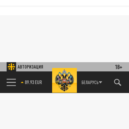
18+
АВТОРИЗАЦИЯ
89.93 EUR
БЕЛАРУСЬ