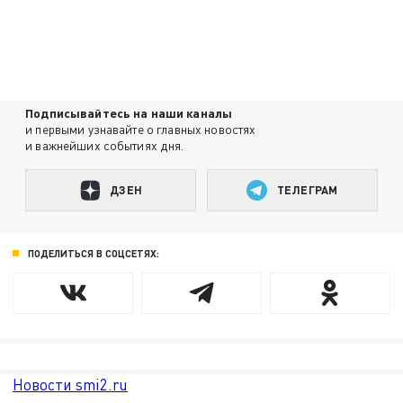
Подписывайтесь на наши каналы
и первыми узнавайте о главных новостях
и важнейших событиях дня.
ДЗЕН
ТЕЛЕГРАМ
ПОДЕЛИТЬСЯ В СОЦСЕТЯХ:
Новости smi2.ru