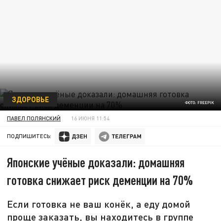
ЗДОРОВЬЕ
ФОТО: FREEPIK
ПАВЕЛ ПОЛЯНСКИЙ
16 ИЮНЯ 11:54
ПОДПИШИТЕСЬ:
Японские учёные доказали: домашняя
готовка снижает риск деменции на 70%
Если готовка не ваш конёк, а еду домой
проще заказать, вы находитесь в группе