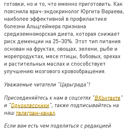
готовки, но и то, что именно приготовить. Как
пояснила врач-эндокринолог Юргита Вараева,
наиболее эффективной в профилактике
болезни Альцгеймера признана
средиземноморская диета, которая снижает
риск деменции на 25–30%. Этот тип питания
основан на фруктах, овощах, зелени, рыбе и
морепродуктах, мясе птицы, бобовых, орехах
и растительных маслах и способствует
улучшению мозгового кровообращения.
Уважаемые читатели "Царьграда"!
Присоединяйтесь к нам в соцсетях "
ВКонтакте
"
и "
Одноклассники
", также подписывайтесь на
наш
телеграм-канал
.
Если вам есть чем поделиться с редакцией