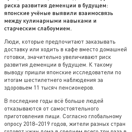
риска развития деменции в будущем:
японские учёные выявили взаимосвязь
между кулинарными навыками и
старческим слабоумием.
Люди, которые предпочитают заказывать
доставку или ходить в кафе вместо домашней
готовки, значительно увеличивают риск
развития деменции в будущем. К такому
выводу пришли японские исследователи по
итогам шестилетнего наблюдения за
здоровьем 11 тысяч пенсионеров.
В последние годы всё больше людей
отказываются от самостоятельного
приготовления пищи. Согласно глобальному
опросу 2018–2019 годов, жители разных стран
готовят ужин дома в среднем всего три раза в