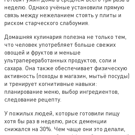
неделю. Однако учёные установили прямую
связь между нежеланием стоять у плиты и
риском старческого слабоумия.
Домашняя кулинария полезна не только тем,
что человек употребляет больше свежих
овощей и фруктов и меньше
ультрапереработанных продуктов, соли и
сахара. Она также обеспечивает физическую
активность (походы в магазин, мытьё посуды)
и тренирует когнитивные навыки:
планирование меню, выбор ингредиентов,
следование рецепту.
У пожилых людей, которые готовили пищу
хотя бы раз в неделю, риск деменции
снижался на 30%. Чем чаще они это делали,