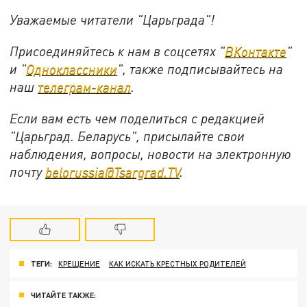
Уважаемые читатели "Царьграда"!
Присоединяйтесь к нам в соцсетях "
ВКонтакте
"
и "
Одноклассники
", также подписывайтесь на
наш
телеграм-канал
.
Если вам есть чем поделиться с редакцией
"Царьград. Беларусь", присылайте свои
наблюдения, вопросы, новости на электронную
почту
belorussia@Tsargrad.TV
.
ТЕГИ:
КРЕЩЕНИЕ
КАК ИСКАТЬ КРЕСТНЫХ РОДИТЕЛЕЙ
ЧИТАЙТЕ ТАКЖЕ: