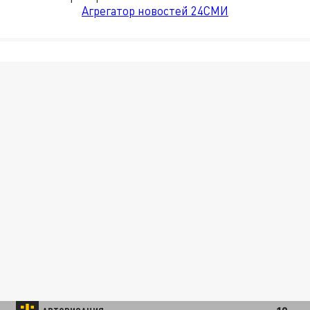
Агрегатор новостей 24СМИ