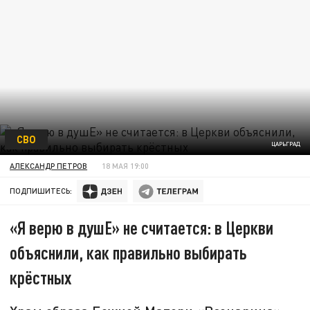
СВО
ЦАРЬГРАД
АЛЕКСАНДР ПЕТРОВ
18 МАЯ 19:00
ПОДПИШИТЕСЬ:
«Я верю в душЕ» не считается: в Церкви
объяснили, как правильно выбирать
крёстных