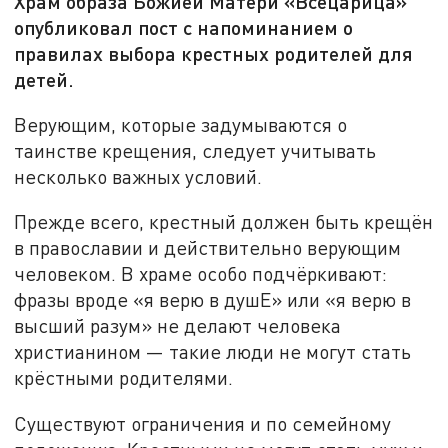
Храм образа Божией Матери «Всецарица»
опубликовал пост с напоминанием о
правилах выбора крестных родителей для
детей.
Верующим, которые задумываются о
таинстве крещения, следует учитывать
несколько важных условий.
Прежде всего, крестный должен быть крещён
в православии и действительно верующим
человеком. В храме особо подчёркивают:
фразы вроде «я верю в душЕ» или «я верю в
высший разум» не делают человека
христианином — такие люди не могут стать
крёстными родителями.
Существуют ограничения и по семейному