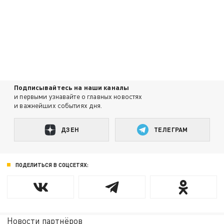
Подписывайтесь на наши каналы
и первыми узнавайте о главных новостях
и важнейших событиях дня.
ДЗЕН
ТЕЛЕГРАМ
ПОДЕЛИТЬСЯ В СОЦСЕТЯХ:
Новости партнёров