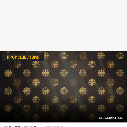
ПРОИСШЕСТВИЯ
КОЛЛАЖ ЦАРЬГРАДА.
АНАСТАСИЯ ЖИГИНА
16 ЯНВАРЯ 11:49