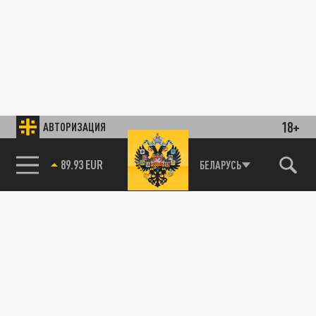
18+
АВТОРИЗАЦИЯ
89.93 EUR
БЕЛАРУСЬ