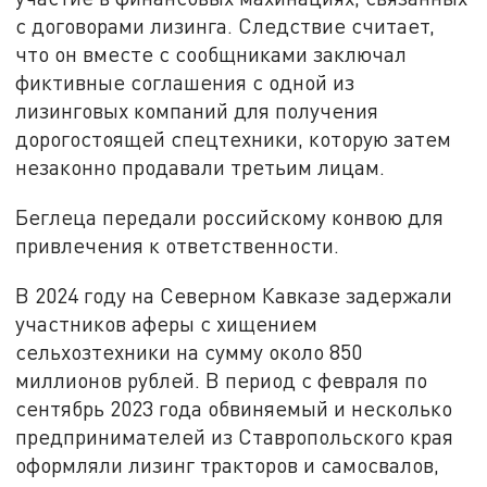
с договорами лизинга. Следствие считает,
что он вместе с сообщниками заключал
фиктивные соглашения с одной из
лизинговых компаний для получения
дорогостоящей спецтехники, которую затем
незаконно продавали третьим лицам.
Беглеца передали российскому конвою для
привлечения к ответственности.
В 2024 году на Северном Кавказе задержали
участников аферы с хищением
сельхозтехники на сумму около 850
миллионов рублей. В период с февраля по
сентябрь 2023 года обвиняемый и несколько
предпринимателей из Ставропольского края
оформляли лизинг тракторов и самосвалов,