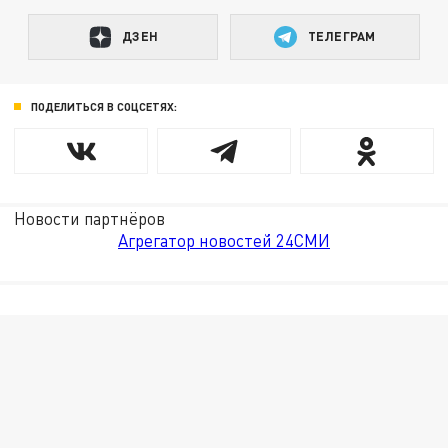
ДЗЕН
ТЕЛЕГРАМ
ПОДЕЛИТЬСЯ В СОЦСЕТЯХ:
Новости партнёров
Агрегатор новостей 24СМИ