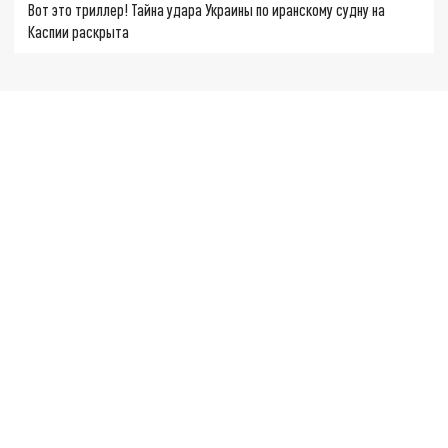
Вот это триллер! Тайна удара Украины по иранскому судну на
Каспии раскрыта