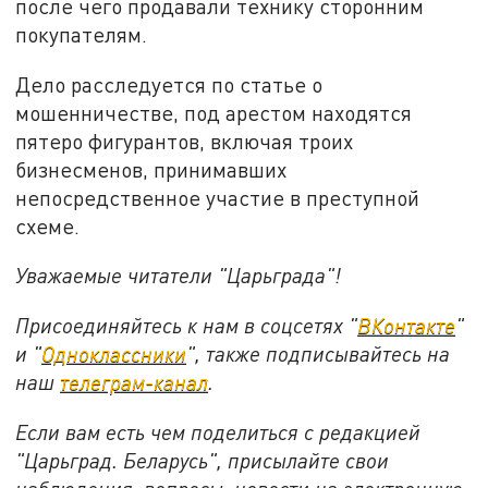
после чего продавали технику сторонним
покупателям.
Дело расследуется по статье о
мошенничестве, под арестом находятся
пятеро фигурантов, включая троих
бизнесменов, принимавших
непосредственное участие в преступной
схеме.
Уважаемые читатели "Царьграда"!
Присоединяйтесь к нам в соцсетях "
ВКонтакте
"
и "
Одноклассники
", также подписывайтесь на
наш
телеграм-канал
.
Если вам есть чем поделиться с редакцией
"Царьград. Беларусь", присылайте свои