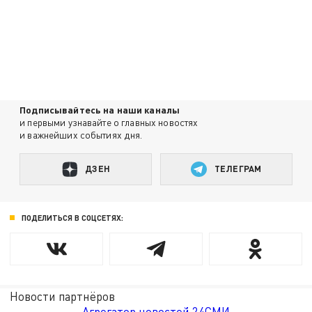
Подписывайтесь на наши каналы
и первыми узнавайте о главных новостях
и важнейших событиях дня.
ДЗЕН
ТЕЛЕГРАМ
ПОДЕЛИТЬСЯ В СОЦСЕТЯХ:
Новости партнёров
Агрегатор новостей 24СМИ