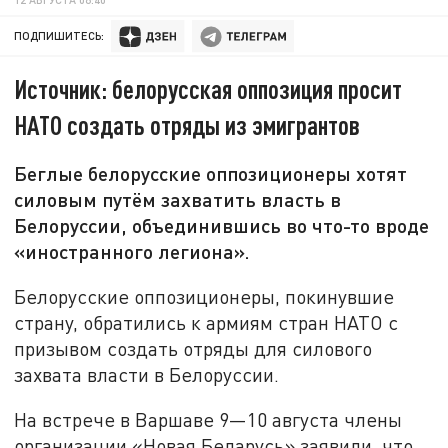
ПОДПИШИТЕСЬ:
Источник: белорусская оппозиция просит
НАТО создать отряды из эмигрантов
Беглые белорусские оппозиционеры хотят
силовым путём захватить власть в
Белоруссии, объединившись во что-то вроде
«иностранного легиона».
Белорусские оппозиционеры, покинувшие
страну, обратились к армиям стран НАТО с
призывом создать отряды для силового
захвата власти в Белоруссии.
На встрече в Варшаве 9—10 августа члены
организации «Новая Беларусь» заявили, что