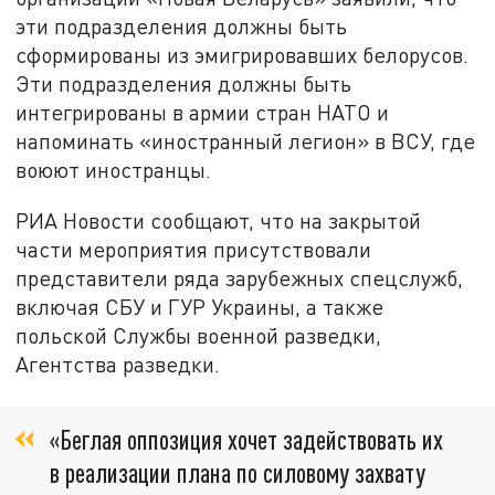
эти подразделения должны быть
сформированы из эмигрировавших белорусов.
Эти подразделения должны быть
интегрированы в армии стран НАТО и
напоминать «иностранный легион» в ВСУ, где
воюют иностранцы.
РИА Новости сообщают, что на закрытой
части мероприятия присутствовали
представители ряда зарубежных спецслужб,
включая СБУ и ГУР Украины, а также
польской Службы военной разведки,
Агентства разведки.
«Беглая оппозиция хочет задействовать их
в реализации плана по силовому захвату