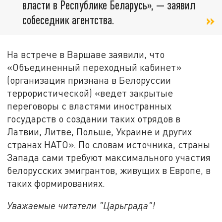
власти в Республике Беларусь», — заявил
собеседник агентства.
На встрече в Варшаве заявили, что
«Объединенный переходный кабинет»
(организация признана в Белоруссии
террористической) «ведет закрытые
переговоры с властями иностранных
государств о создании таких отрядов в
Латвии, Литве, Польше, Украине и других
странах НАТО». По словам источника, страны
Запада сами требуют максимального участия
белорусских эмигрантов, живущих в Европе, в
таких формированиях.
Уважаемые читатели "Царьграда"!