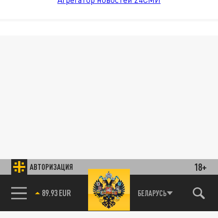
18+
АВТОРИЗАЦИЯ
89.93 EUR
БЕЛАРУСЬ