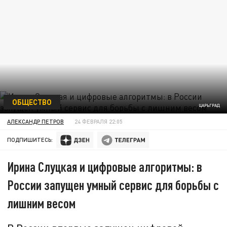
ОБЩЕСТВО
ЦАРЬГРАД
АЛЕКСАНДР ПЕТРОВ
24 ФЕВРАЛЯ 22:05
ПОДПИШИТЕСЬ:
Ирина Слуцкая и цифровые алгоритмы: в
России запущен умный сервис для борьбы с
лишним весом