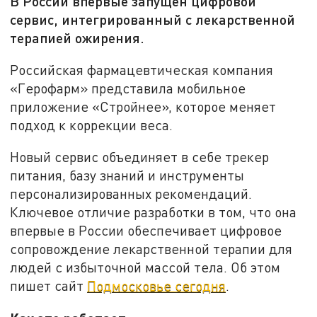
В России впервые запущен цифровой
сервис, интегрированный с лекарственной
терапией ожирения.
Российская фармацевтическая компания
«Герофарм» представила мобильное
приложение «Стройнее», которое меняет
подход к коррекции веса.
Новый сервис объединяет в себе трекер
питания, базу знаний и инструменты
персонализированных рекомендаций.
Ключевое отличие разработки в том, что она
впервые в России обеспечивает цифровое
сопровождение лекарственной терапии для
людей с избыточной массой тела. Об этом
пишет сайт
Подмосковье сегодня
.