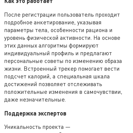
Как это работает
После регистрации пользователь проходит
подробное анкетирование, указывая
параметры тела, особенности рациона и
уровень физической активности. На основе
этих данных алгоритмы формируют
индивидуальный профиль и предлагают
персональные советы по изменению образа
жизни. Встроенный трекер помогает вести
подсчет калорий, а специальная шкала
достижений позволяет отслеживать
положительные изменения в самочувствии,
даже незначительные.
Поддержка экспертов
Уникальность проекта —