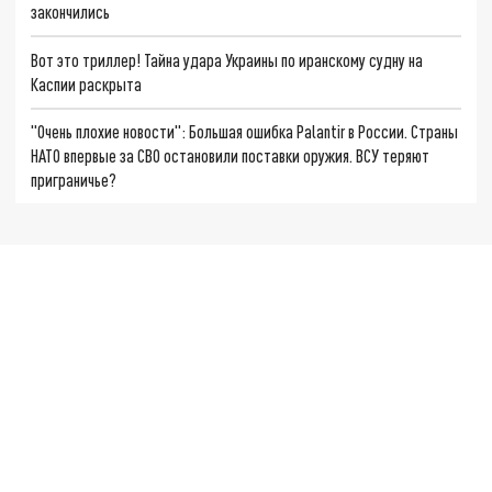
закончились
Вот это триллер! Тайна удара Украины по иранскому судну на
Каспии раскрыта
"Очень плохие новости": Большая ошибка Palantir в России. Страны
НАТО впервые за СВО остановили поставки оружия. ВСУ теряют
приграничье?