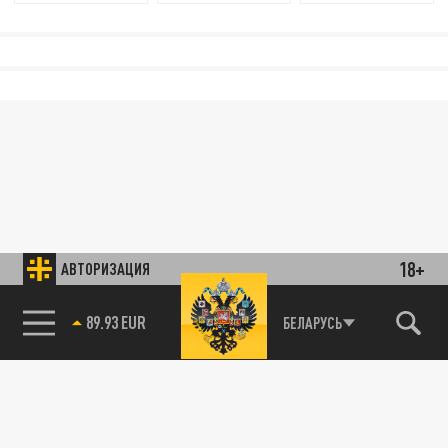
18+
АВТОРИЗАЦИЯ
89.93 EUR
БЕЛАРУСЬ