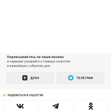
Подписывайтесь на наши каналы
и первыми узнавайте о главных новостях
и важнейших событиях дня.
ДЗЕН
ТЕЛЕГРАМ
ПОДЕЛИТЬСЯ В СОЦСЕТЯХ: