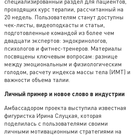
специализированный раздел для пациентов,
проходящих курс терапии, рассчитанный на
20 недель. Пользователям станут доступны
чек-листы, видеоподкасты и статьи,
подготовленные командой из более чем
двадцати экспертов: эндокринологов,
психологов и фитнес-тренеров. Материалы
посвящены ключевым вопросам: разнице
между эмоциональным и физиологическим
голодом, расчету индекса массы тела (ИМТ) и
важности объема талии.
Личный пример и новое слово в индустрии
Амбассадором проекта выступила известная
фигуристка Ирина Слуцкая, которая
поделилась с пользователями своими
личными мотивационными стратегиями на