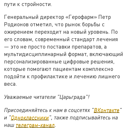
пути к стройности.
Генеральный директор «Герофарм» Петр
Родионов отметил, что рынок борьбы с
ожирением переходит на новый уровень. По
его словам, современный стандарт лечения
— это не просто поставки препаратов, а
мультидисциплинарный формат, включающий
персонализированные цифровые решения,
которые помогают пациентам комплексно
подойти к профилактике и лечению лишнего
веса.
Уважаемые читатели "Царьграда"!
Присоединяйтесь к нам в соцсетях "
ВКонтакте
"
и "
Одноклассники
", также подписывайтесь на
наш
телеграм-канал
.