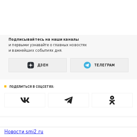
Подписывайтесь на наши каналы
и первыми узнавайте о главных новостях
и важнейших событиях дня.
ДЗЕН
ТЕЛЕГРАМ
ПОДЕЛИТЬСЯ В СОЦСЕТЯХ:
Новости smi2.ru