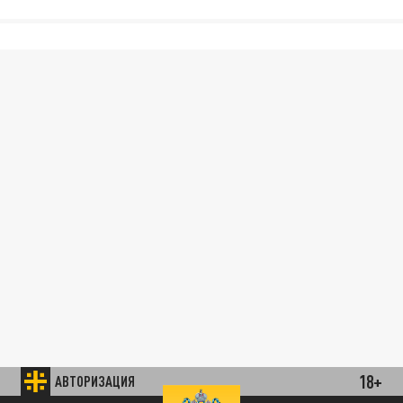
18+
АВТОРИЗАЦИЯ