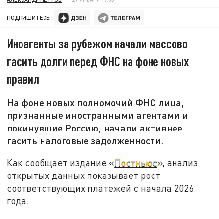
ПОДПИШИТЕСЬ:
Иноагенты за рубежом начали массово
гасить долги перед ФНС на фоне новых
правил
На фоне новых полномочий ФНС лица,
признанные иностранными агентами и
покинувшие Россию, начали активнее
гасить налоговые задолженности.
Как сообщает издание «
Постньюс
», анализ
открытых данных показывает рост
соответствующих платежей с начала 2026
года.