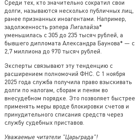
Среди тех, кто значительно сократил свои
долги, называются несколько публичных лиц,
ранее признанных иноагентами. Например,
задолженность рэпера Лигалайза*
уменьшилась с 305 до 235 тысяч рублей, а
бывшего дипломата Александра Баунова* — с
2,7 миллиона до 970 тысяч рублей.
Эксперты связывают эту тенденцию с
расширением полномочий ФНС. С 1 ноября
2025 года служба получила право взыскивать
долги по налогам, сборам и пеням во
внесудебном порядке. Это позволяет быстрее
применять меры вроде блокировки счетов и
принудительного списания средств через
службу судебных приставов.
Уважаемые читатели "Царьграда"!