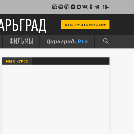
18+
АРЬГРАД
ОТКЛЮЧИТЬ РЕКЛАМУ
ФИЛЬМЫ
МЫ В КУРСЕ