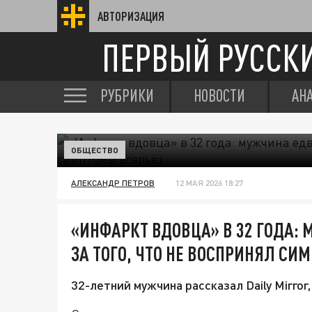
АВТОРИЗАЦИЯ
ПЕРВЫЙ РУССК
РУБРИКИ
НОВОСТИ
АН
ОБЩЕСТВО
АЛЕКСАНДР ПЕТРОВ
12 МАЯ 2026 18:27
«ИНФАРКТ ВДОВЦА» В 32 ГОДА: 
ЗА ТОГО, ЧТО НЕ ВОСПРИНЯЛ СИ
32-летний мужчина рассказал Daily Mirror,