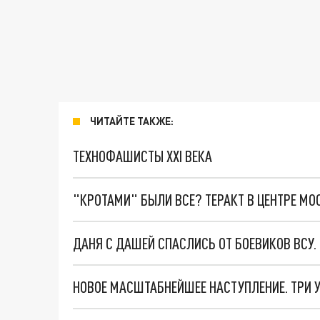
ЧИТАЙТЕ ТАКЖЕ:
ТЕХНОФАШИСТЫ XXI ВЕКА
"КРОТАМИ" БЫЛИ ВСЕ? ТЕРАКТ В ЦЕНТРЕ М
ДАНЯ С ДАШЕЙ СПАСЛИСЬ ОТ БОЕВИКОВ ВСУ