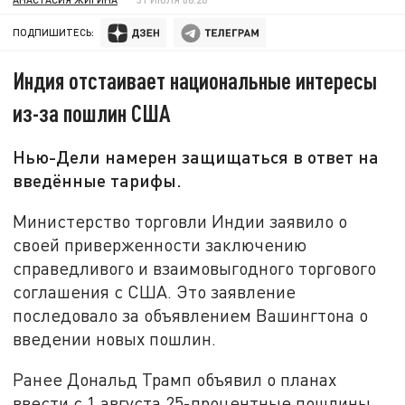
ПОДПИШИТЕСЬ:
Индия отстаивает национальные интересы
из-за пошлин США
Нью-Дели намерен защищаться в ответ на
введённые тарифы.
Министерство торговли Индии заявило о
своей приверженности заключению
справедливого и взаимовыгодного торгового
соглашения с США. Это заявление
последовало за объявлением Вашингтона о
введении новых пошлин.
Ранее Дональд Трамп объявил о планах
ввести с 1 августа 25-процентные пошлины