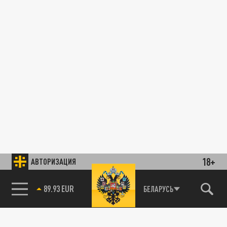
18+
АВТОРИЗАЦИЯ
89.93 EUR
БЕЛАРУСЬ