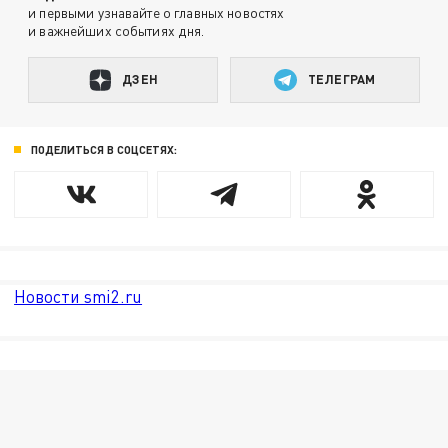
и первыми узнавайте о главных новостях
и важнейших событиях дня.
ДЗЕН
ТЕЛЕГРАМ
ПОДЕЛИТЬСЯ В СОЦСЕТЯХ:
Новости smi2.ru