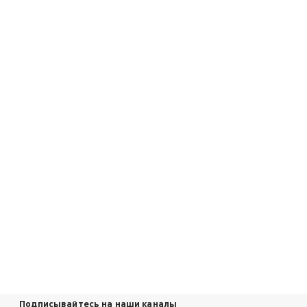
Подписывайтесь на наши каналы