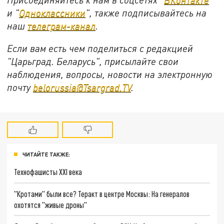
и "
Одноклассники
", также подписывайтесь на
наш
телеграм-канал
.
Если вам есть чем поделиться с редакцией
"Царьград. Беларусь", присылайте свои
наблюдения, вопросы, новости на электронную
почту
belorussia@Tsargrad.TV
.
ЧИТАЙТЕ ТАКЖЕ:
Технофашисты XXI века
"Кротами" были все? Теракт в центре Москвы: На генералов
охотятся "живые дроны"