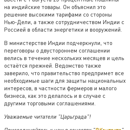
на индийские товары. Он объяснил это
решение высокими тарифами со стороны
Нью-Дели, а также сотрудничеством Индии с
Россией в области энергетики и вооружений.
В министерстве Индии подчеркнули, что
переговоры о двустороннем соглашении
велись в течение нескольких месяцев и цель
остаётся прежней. Ведомство также
заверило, что правительство предпримет все
необходимые шаги для защиты национальных
интересов, в частности фермеров и малого
бизнеса, как это делалось и в случае с
другими торговыми соглашениями.
Уважаемые читатели "Царьграда"!
Присоединяйтесь к нам в соцсетях "
ВКонтакте
"