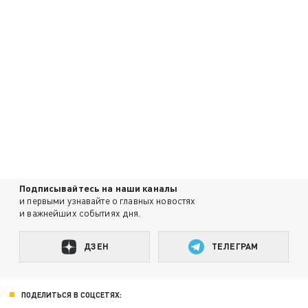
Подписывайтесь на наши каналы
и первыми узнавайте о главных новостях
и важнейших событиях дня.
ДЗЕН
ТЕЛЕГРАМ
ПОДЕЛИТЬСЯ В СОЦСЕТЯХ: