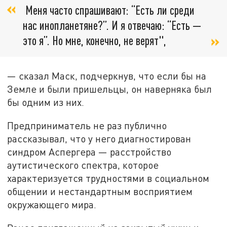
Меня часто спрашивают: “Есть ли среди
нас инопланетяне?”. И я отвечаю: “Есть —
это я”. Но мне, конечно, не верят",
— сказал Маск, подчеркнув, что если бы на
Земле и были пришельцы, он наверняка был
бы одним из них.
Предприниматель не раз публично
рассказывал, что у него диагностирован
синдром Аспергера — расстройство
аутистического спектра, которое
характеризуется трудностями в социальном
общении и нестандартным восприятием
окружающего мира.