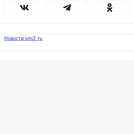
Новости smi2.ru