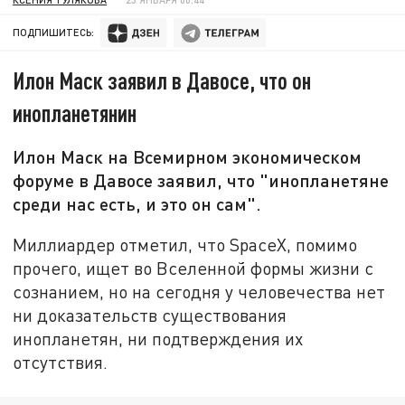
ПОДПИШИТЕСЬ:
Илон Маск заявил в Давосе, что он
инопланетянин
Илон Маск на Всемирном экономическом
форуме в Давосе заявил, что "инопланетяне
среди нас есть, и это он сам".
Миллиардер отметил, что SpaceX, помимо
прочего, ищет во Вселенной формы жизни с
сознанием, но на сегодня у человечества нет
ни доказательств существования
инопланетян, ни подтверждения их
отсутствия.