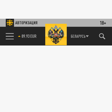
18+
АВТОРИЗАЦИЯ
89.93 EUR
БЕЛАРУСЬ