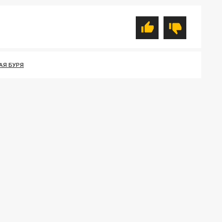
АЯ БУРЯ