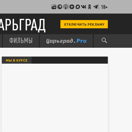
18+
АРЬГРАД
ОТКЛЮЧИТЬ РЕКЛАМУ
ФИЛЬМЫ
МЫ В КУРСЕ