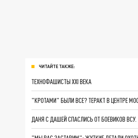
ЧИТАЙТЕ ТАКЖЕ:
ТЕХНОФАШИСТЫ XXI ВЕКА
"КРОТАМИ" БЫЛИ ВСЕ? ТЕРАКТ В ЦЕНТРЕ М
ДАНЯ С ДАШЕЙ СПАСЛИСЬ ОТ БОЕВИКОВ ВСУ