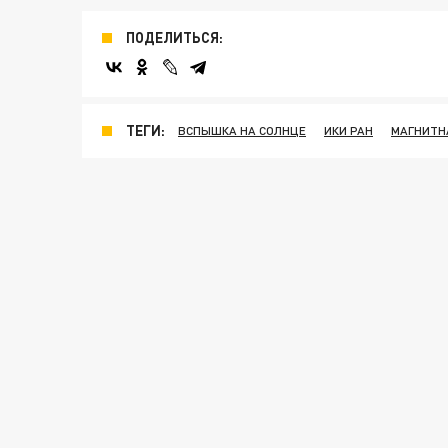
ПОДЕЛИТЬСЯ:
ТЕГИ:
ВСПЫШКА НА СОЛНЦЕ
ИКИ РАН
МАГНИТН