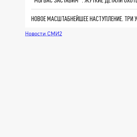
Новости СМИ2