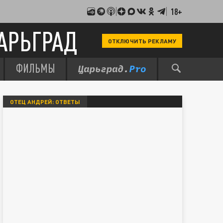
18+
АРЬГРАД
ОТКЛЮЧИТЬ РЕКЛАМУ
ФИЛЬМЫ
ОТЕЦ АНДРЕЙ: ОТВЕТЫ