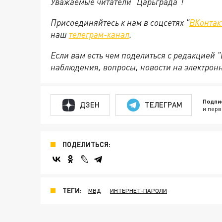
Уважаемые читатели "Царьграда"!
Присоединяйтесь к нам в соцсетях "
ВКонтак
наш
телеграм-канал
.
Если вам есть чем поделиться с редакцией 
наблюдения, вопросы, новости на электрон
Подпи
ДЗЕН
ТЕЛЕГРАМ
и перв
ПОДЕЛИТЬСЯ:
ТЕГИ:
МВД
ИНТЕРНЕТ-ПАРОЛИ