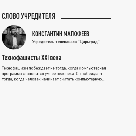
СЛОВО УЧРЕДИТЕЛЯ
КОНСТАНТИН МАЛОФЕЕВ
Учредитель телеканала "Царьград"
Технофашисты XXI века
Технофашизм побеждает не тогда, когда компьютерная
программа становится умнее человека. Он побеждает
тогда, когда человек начинает считать компьютерную
программу нравственно выше себя.