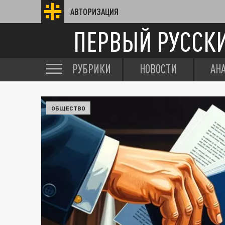
АВТОРИЗАЦИЯ
ПЕРВЫЙ РУССК
РУБРИКИ
НОВОСТИ
АН
ОБЩЕСТВО