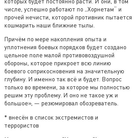
которых будет постоянно расти. И они, в том
числе, успешно работают по „Хорнетам“ и
прочей нечисти, которой противник пытается
кошмарить наши ближние тылы.
Причём по мере накопления опыта и
уплотнения боевых порядков будет создано
цельное поле малой противовоздушной
обороны, которое прикроет всю линию
боевого соприкосновения на значительную
глубину. И именно так всё и будет. Вопрос
только во времени, за которое мы полностью
решим эту проблему. И оно не такое уж и
большое», — резюмировал обозреватель.
* внесён в список экстремистов и
террористов