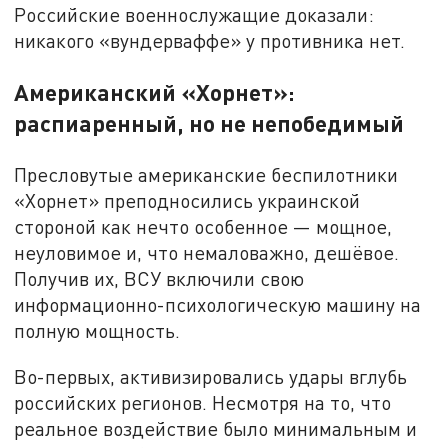
Российские военнослужащие доказали:
никакого «вундерваффе» у противника нет.
Американский «Хорнет»:
распиаренный, но не непобедимый
Пресловутые американские беспилотники
«Хорнет» преподносились украинской
стороной как нечто особенное — мощное,
неуловимое и, что немаловажно, дешёвое.
Получив их, ВСУ включили свою
информационно-психологическую машину на
полную мощность.
Во-первых, активизировались удары вглубь
российских регионов. Несмотря на то, что
реальное воздействие было минимальным и