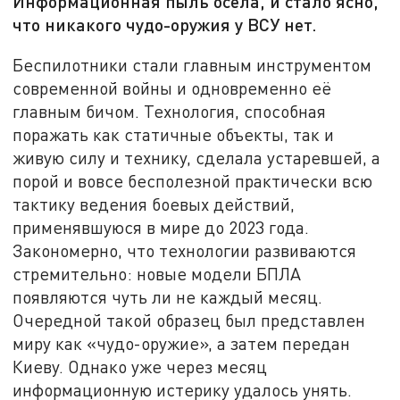
Информационная пыль осела, и стало ясно,
что никакого чудо-оружия у ВСУ нет.
Беспилотники стали главным инструментом
современной войны и одновременно её
главным бичом. Технология, способная
поражать как статичные объекты, так и
живую силу и технику, сделала устаревшей, а
порой и вовсе бесполезной практически всю
тактику ведения боевых действий,
применявшуюся в мире до 2023 года.
Закономерно, что технологии развиваются
стремительно: новые модели БПЛА
появляются чуть ли не каждый месяц.
Очередной такой образец был представлен
миру как «чудо-оружие», а затем передан
Киеву. Однако уже через месяц
информационную истерику удалось унять.