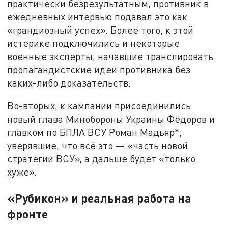
практически безрезультатным, противник в
ежедневных интервью подавал это как
«грандиозный успех». Более того, к этой
истерике подключились и некоторые
военные эксперты, начавшие транслировать
пропагандистские идеи противника без
каких-либо доказательств.
Во-вторых, к кампании присоединились
новый глава Минобороны Украины Фёдоров и
главком по БПЛА ВСУ Роман Мадьяр*,
уверявшие, что всё это — «часть новой
стратегии ВСУ», а дальше будет «только
хуже».
«Рубикон» и реальная работа на
фронте