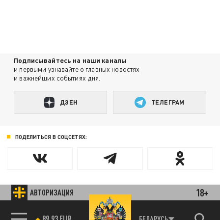
Подписывайтесь на наши каналы
и первыми узнавайте о главных новостях
и важнейших событиях дня.
ДЗЕН
ТЕЛЕГРАМ
ПОДЕЛИТЬСЯ В СОЦСЕТЯХ:
18+
АВТОРИЗАЦИЯ
Новости smi2.ru
89.93 EUR
БЕЛАРУСЬ