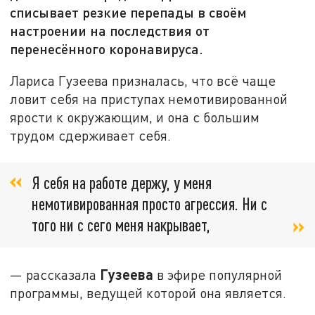
списывает резкие перепады в своём
настроении на последствия от
перенесённого коронавируса.
Лариса Гузеева призналась, что всё чаще
ловит себя на приступах немотивированной
ярости к окружающим, и она с большим
трудом сдерживает себя.
Я себя на работе держу, у меня
немотивированная просто агрессия. Ни с
того ни с сего меня накрывает,
Гузеева
— рассказала
в эфире популярной
программы, ведущей которой она является.