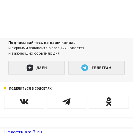
Подписывайтесь на наши каналы
и первыми узнавайте о главных новостях
и важнейших событиях дня.
ДЗЕН
ТЕЛЕГРАМ
ПОДЕЛИТЬСЯ В СОЦСЕТЯХ:
Новости smi2.ru