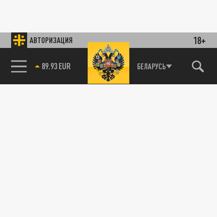
18+
АВТОРИЗАЦИЯ
89.93 EUR
БЕЛАРУСЬ