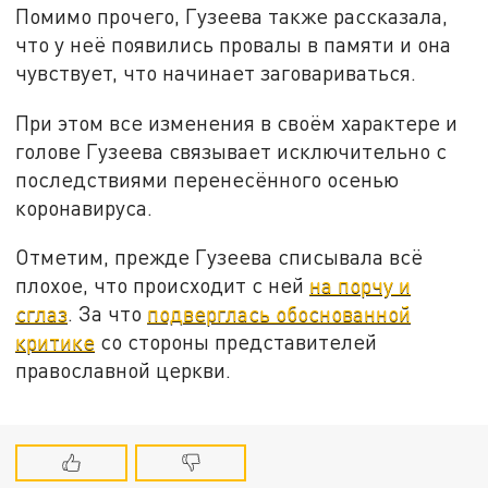
Помимо прочего, Гузеева также рассказала,
что у неё появились провалы в памяти и она
чувствует, что начинает заговариваться.
При этом все изменения в своём характере и
голове Гузеева связывает исключительно с
последствиями перенесённого осенью
коронавируса.
Отметим, прежде Гузеева списывала всё
плохое, что происходит с ней
на порчу и
сглаз
. За что
подверглась обоснованной
критике
со стороны представителей
православной церкви.