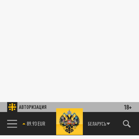
18+
АВТОРИЗАЦИЯ
89.93 EUR
БЕЛАРУСЬ