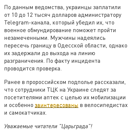
По данным ведомства, украинцы заплатили
от 10 до 12 тысяч долларов администратору
Telegram-канала, который убедил их, что
военное обмундирование поможет пройти
незамеченными. Мужчины надеялись
пересечь границу в Одесской области, однако
их задержали до выхода на линию
разграничения. По факту инцидента
проводится проверка.
Ранее в пророссийском подполье рассказали,
что сотрудники ТЦК на Украине следят за
посетителями аптек с целью их мобилизации
и особенно
заинтересованы
в велосипедистах
и самокатчиках.
Уважаемые читатели "Царьграда"!