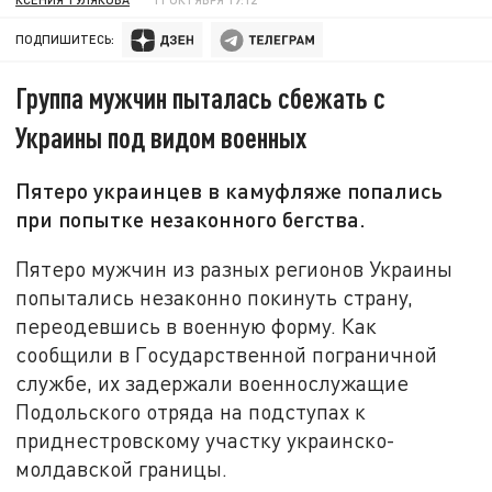
ПОДПИШИТЕСЬ:
Группа мужчин пыталась сбежать с
Украины под видом военных
Пятеро украинцев в камуфляже попались
при попытке незаконного бегства.
Пятеро мужчин из разных регионов Украины
попытались незаконно покинуть страну,
переодевшись в военную форму. Как
сообщили в Государственной пограничной
службе, их задержали военнослужащие
Подольского отряда на подступах к
приднестровскому участку украинско-
молдавской границы.