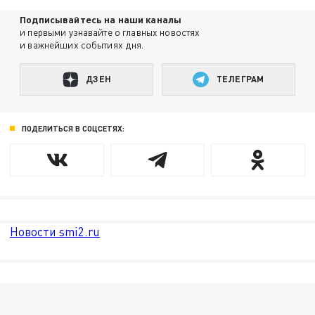
Подписывайтесь на наши каналы
и первыми узнавайте о главных новостях
и важнейших событиях дня.
ДЗЕН
ТЕЛЕГРАМ
ПОДЕЛИТЬСЯ В СОЦСЕТЯХ:
Новости smi2.ru