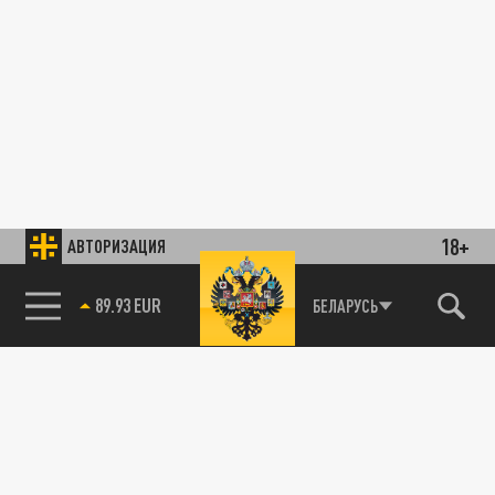
18+
АВТОРИЗАЦИЯ
89.93 EUR
БЕЛАРУСЬ