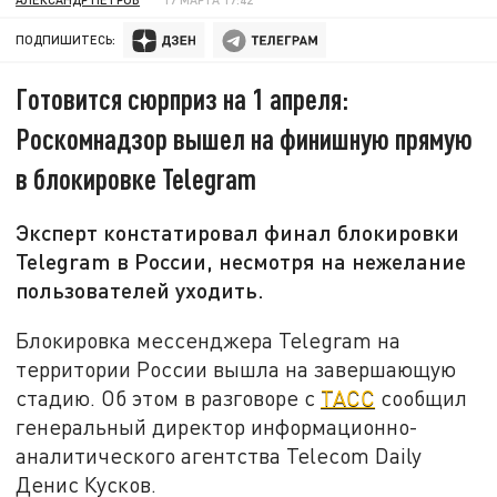
ПОДПИШИТЕСЬ:
Готовится сюрприз на 1 апреля:
Роскомнадзор вышел на финишную прямую
в блокировке Telegram
Эксперт констатировал финал блокировки
Telegram в России, несмотря на нежелание
пользователей уходить.
Блокировка мессенджера Telegram на
территории России вышла на завершающую
стадию. Об этом в разговоре с
ТАСС
сообщил
генеральный директор информационно-
аналитического агентства Telecom Daily
Денис Кусков.