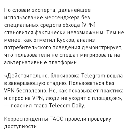
По словам эксперта, дальнейшее
использование мессенджера без
специальных средств обхода (VPN)
становится фактически невозможным. Тем не
менее, как отметил Кусков, анализ
потребительского поведения демонстрирует,
что пользователи не спешат мигрировать на
альтернативные платформы.
«Действительно, блокировка Telegram вошла
в завершающую стадию. Пользоваться без
VPN бесполезно. Но, как показывает практика
и спрос на VPN, люди не уходят с площадок»,
— пояснил глава Telecom Daily.
Корреспонденты ТАСС провели проверку
доступности