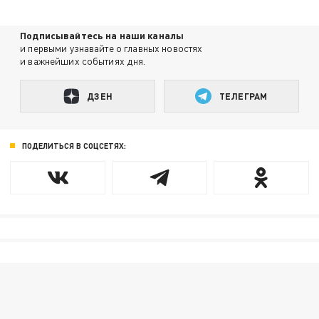
Подписывайтесь на наши каналы
и первыми узнавайте о главных новостях
и важнейших событиях дня.
ДЗЕН
ТЕЛЕГРАМ
ПОДЕЛИТЬСЯ В СОЦСЕТЯХ: