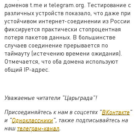
доменов t.me и telegram.org. Тестирование с
различных устройств показало, что даже при
устойчивом интернет-соединении из России
фиксируется практически стопроцентная
потеря пакетов данных. В большинстве
случаев соединение прерывается по
таймауту (истечению времени ожидания).
Отмечается, что оба домена используют
общий IP-адрес.
Уважаемые читатели "Царьграда"!
Присоединяйтесь к нам в соцсетях "
ВКонтакте
"
и "
Одноклассники
", также подписывайтесь на
наш
телеграм-канал
.