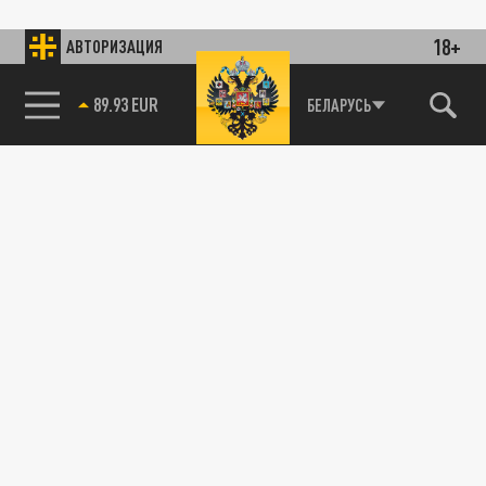
18+
АВТОРИЗАЦИЯ
89.93 EUR
БЕЛАРУСЬ