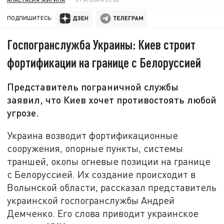
ПОДПИШИТЕСЬ:
Госпогранслужба Украины: Киев строит
фортификации на границе с Белоруссией
Представитель пограничной службы
заявил, что Киев хочет противостоять любой
угрозе.
Украина возводит фортификационные
сооружения, опорные пункты, системы
траншей, окопы огневые позиции на границе
с Белоруссией. Их создание происходит в
Волынской области, рассказал представитель
украинской госпогранслужбы Андрей
Демченко. Его слова приводит украинское