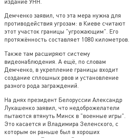
издание УНН.
Демченко заявил, что эта мера нужна для
противодействия угрозам: в Киеве считают
этот участок границы "угрожающим". Его
протяжённость составляет 1080 километров.
Также там расширяют систему
видеонаблюдения. А ещё, по словам
Демченко, в укрепление границы входит
создание сплошных рвов и установление
разного рода заграждений.
На днях президент Белоруссии Александр
Лукашенко заявил, что недоброжелатели
пытаются втянуть Минск в "военные игры".
Это касается и Владимира Зеленского, с
которым он раньше был в хороших