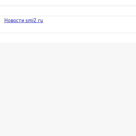
Новости smi2.ru