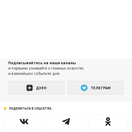
Подписывайтесь на наши каналы
и первыми узнавайте о главных новостях
и важнейших событиях дня.
ДЗЕН
ТЕЛЕГРАМ
ПОДЕЛИТЬСЯ В СОЦСЕТЯХ: