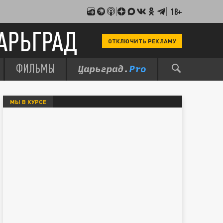
18+
АРЬГРАД
ОТКЛЮЧИТЬ РЕКЛАМУ
ФИЛЬМЫ
МЫ В КУРСЕ