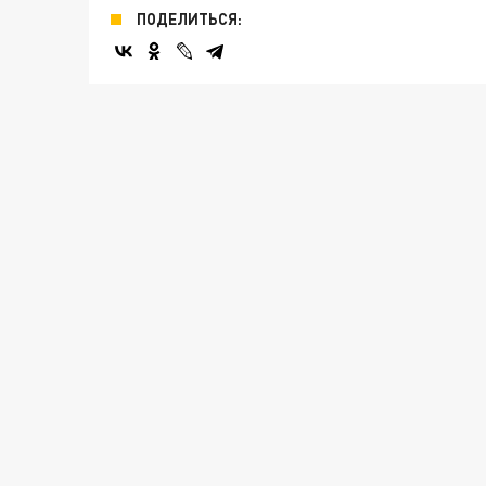
ПОДЕЛИТЬСЯ: