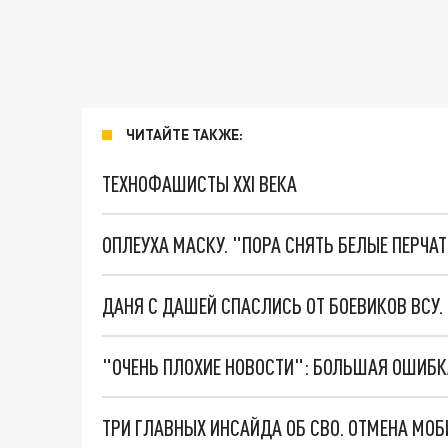
ЧИТАЙТЕ ТАКЖЕ:
ТЕХНОФАШИСТЫ XXI ВЕКА
ОПЛЕУХА МАСКУ. "ПОРА СНЯТЬ БЕЛЫЕ ПЕРЧА
ДАНЯ С ДАШЕЙ СПАСЛИСЬ ОТ БОЕВИКОВ ВСУ