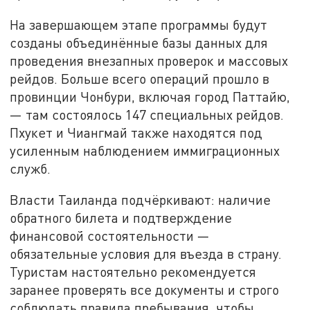
На завершающем этапе программы будут
созданы объединённые базы данных для
проведения внезапных проверок и массовых
рейдов. Больше всего операций прошло в
провинции Чонбури, включая город Паттайю,
— там состоялось 147 специальных рейдов.
Пхукет и Чиангмай также находятся под
усиленным наблюдением иммиграционных
служб.
Власти Таиланда подчёркивают: наличие
обратного билета и подтверждение
финансовой состоятельности —
обязательные условия для въезда в страну.
Туристам настоятельно рекомендуется
заранее проверять все документы и строго
соблюдать правила пребывания, чтобы