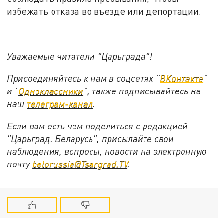
избежать отказа во въезде или депортации.
Уважаемые читатели "Царьграда"!
Присоединяйтесь к нам в соцсетях "
ВКонтакте
"
и "
Одноклассники
", также подписывайтесь на
наш
телеграм-канал
.
Если вам есть чем поделиться с редакцией
"Царьград. Беларусь", присылайте свои
наблюдения, вопросы, новости на электронную
почту
belorussia@Tsargrad.TV
.