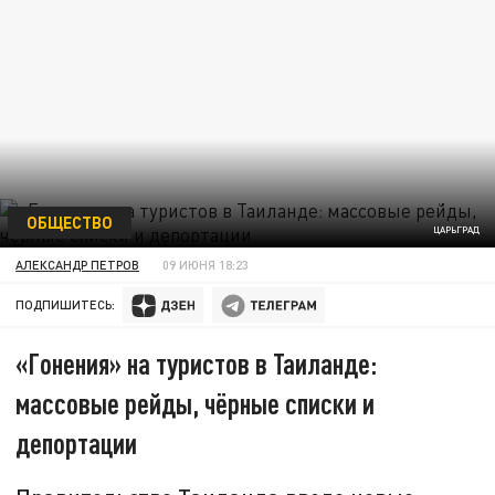
ОБЩЕСТВО
ЦАРЬГРАД
АЛЕКСАНДР ПЕТРОВ
09 ИЮНЯ 18:23
ПОДПИШИТЕСЬ:
«Гонения» на туристов в Таиланде:
массовые рейды, чёрные списки и
депортации