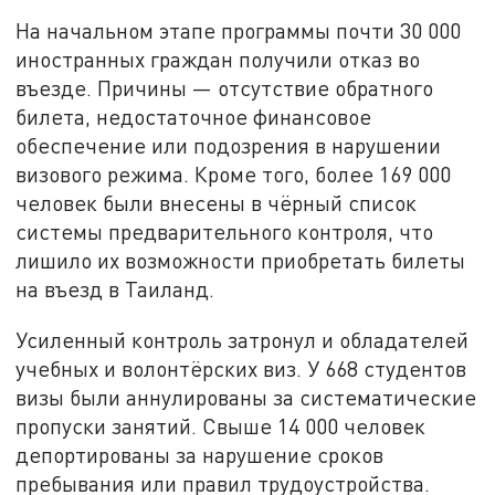
На начальном этапе программы почти 30 000
иностранных граждан получили отказ во
въезде. Причины — отсутствие обратного
билета, недостаточное финансовое
обеспечение или подозрения в нарушении
визового режима. Кроме того, более 169 000
человек были внесены в чёрный список
системы предварительного контроля, что
лишило их возможности приобретать билеты
на въезд в Таиланд.
Усиленный контроль затронул и обладателей
учебных и волонтёрских виз. У 668 студентов
визы были аннулированы за систематические
пропуски занятий. Свыше 14 000 человек
депортированы за нарушение сроков
пребывания или правил трудоустройства.