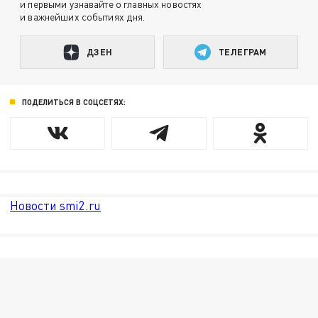
и первыми узнавайте о главных новостях
и важнейших событиях дня.
ДЗЕН
ТЕЛЕГРАМ
ПОДЕЛИТЬСЯ В СОЦСЕТЯХ:
Новости smi2.ru