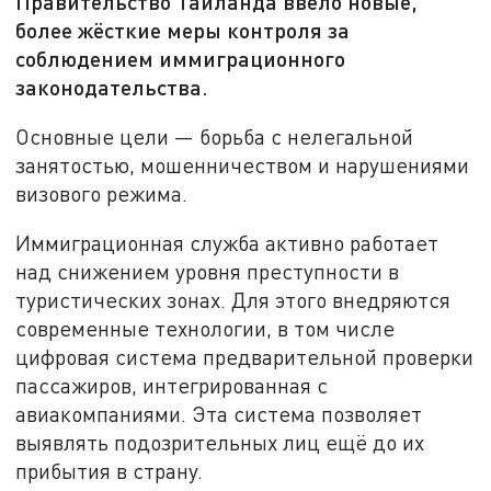
Правительство Таиланда ввело новые,
более жёсткие меры контроля за
соблюдением иммиграционного
законодательства.
Основные цели — борьба с нелегальной
занятостью, мошенничеством и нарушениями
визового режима.
Иммиграционная служба активно работает
над снижением уровня преступности в
туристических зонах. Для этого внедряются
современные технологии, в том числе
цифровая система предварительной проверки
пассажиров, интегрированная с
авиакомпаниями. Эта система позволяет
выявлять подозрительных лиц ещё до их
прибытия в страну.