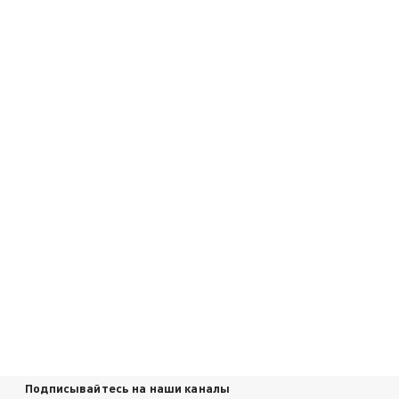
Подписывайтесь на наши каналы